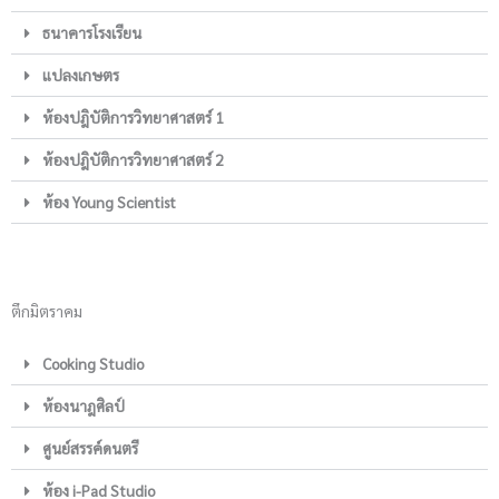
ธนาคารโรงเรียน
แปลงเกษตร
ห้องปฎิบัติการวิทยาศาสตร์ 1
ห้องปฎิบัติการวิทยาศาสตร์ 2
ห้อง Young Scientist
ตึกมิตราคม
Cooking Studio
ห้องนาฎศิลป์
ศูนย์สรรค์ดนตรี
ห้อง i-Pad Studio