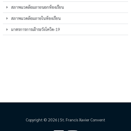
สภาพแวดล้อมภายนอกห้องเรียน
สภาพแวดล้อมภายในห้องเรียน
มาตรการการเฝ้าระวังโควิด-19
Copyright © 2026 | St. Francis Xavier Convent