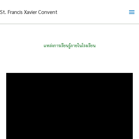
Skip
Ma
St. Francis Xavier Convent
to
content
Me
แหล่งการเรียนรู้ภายในโรงเรียน