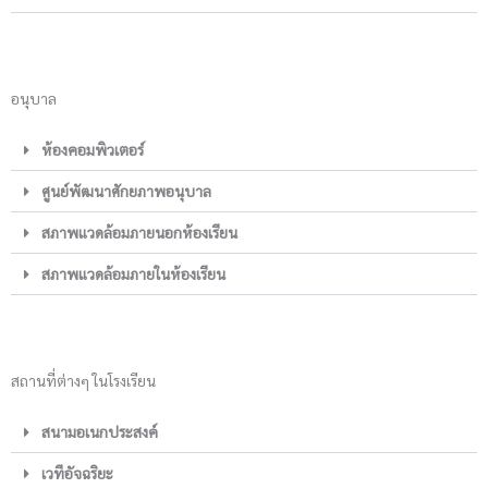
อนุบาล
ห้องคอมพิวเตอร์
ศูนย์พัฒนาศักยภาพอนุบาล
สภาพแวดล้อมภายนอกห้องเรียน
สภาพแวดล้อมภายในห้องเรียน
สถานที่ต่างๆ ในโรงเรียน
สนามอเนกประสงค์
เวทีอัจฉริยะ