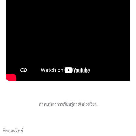
ภาพแหล่งการเรียนรู้ภายในโรงเรียน
ตึกอุดมวิทย์