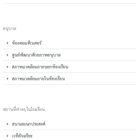
อนุบาล
ห้องคอมพิวเตอร์
ศูนย์พัฒนาศักยภาพอนุบาล
สภาพแวดล้อมภายนอกห้องเรียน
สภาพแวดล้อมภายในห้องเรียน
สถานที่ต่างๆ ในโรงเรียน
สนามอเนกประสงค์
เวทีอัจฉริยะ