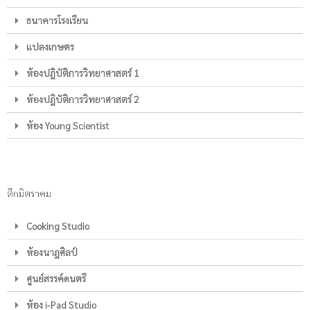
ธนาคารโรงเรียน
แปลงเกษตร
ห้องปฎิบัติการวิทยาศาสตร์ 1
ห้องปฎิบัติการวิทยาศาสตร์ 2
ห้อง Young Scientist
ตึกมิตราคม
Cooking Studio
ห้องนาฎศิลป์
ศูนย์สรรค์ดนตรี
ห้อง i-Pad Studio