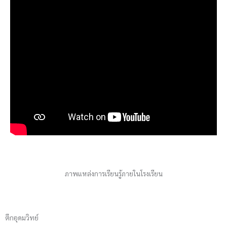
ภาพแหล่งการเรียนรู้ภายในโรงเรียน
ตึกอุดมวิทย์