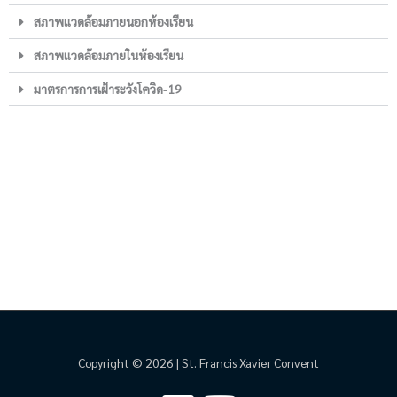
สภาพแวดล้อมภายนอกห้องเรียน
สภาพแวดล้อมภายในห้องเรียน
มาตรการการเฝ้าระวังโควิด-19
Copyright © 2026 | St. Francis Xavier Convent