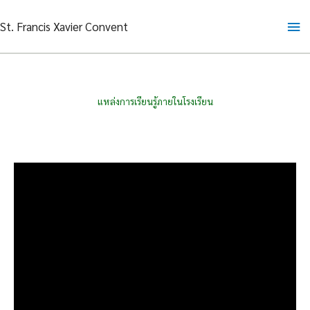
Skip
Ma
St. Francis Xavier Convent
to
content
Me
แหล่งการเรียนรู้ภายในโรงเรียน