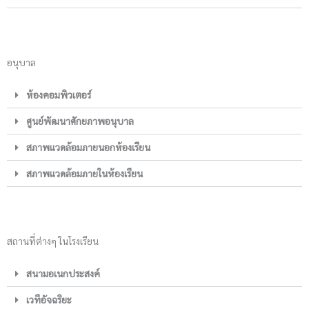
อนุบาล
ห้องคอมพิวเตอร์
ศูนย์พัฒนาศักยภาพอนุบาล
สภาพแวดล้อมภายนอกห้องเรียน
สภาพแวดล้อมภายในห้องเรียน
สถานที่ต่างๆ ในโรงเรียน
สนามอเนกประสงค์
เวทีอัจฉริยะ