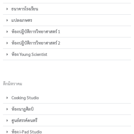
ธนาคารโรงเรียน
แปลงเกษตร
ห้องปฎิบัติการวิทยาศาสตร์ 1
ห้องปฎิบัติการวิทยาศาสตร์ 2
ห้อง Young Scientist
ตึกมิตราคม
Cooking Studio
ห้องนาฎศิลป์
ศูนย์สรรค์ดนตรี
ห้อง i-Pad Studio