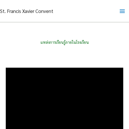
Skip
Ma
St. Francis Xavier Convent
to
content
Me
แหล่งการเรียนรู้ภายในโรงเรียน