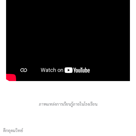
ภาพแหล่งการเรียนรู้ภายในโรงเรียน
ตึกอุดมวิทย์