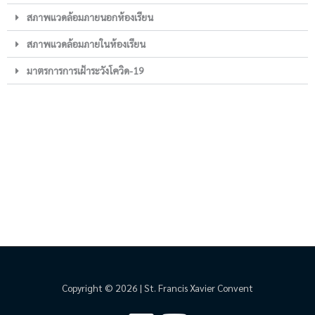
สภาพแวดล้อมภายนอกห้องเรียน
สภาพแวดล้อมภายในห้องเรียน
มาตรการการเฝ้าระวังโควิด-19
Copyright © 2026 | St. Francis Xavier Convent