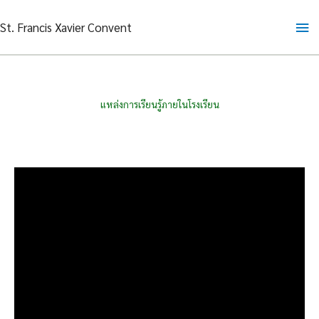
Skip
Ma
St. Francis Xavier Convent
to
content
Me
แหล่งการเรียนรู้ภายในโรงเรียน