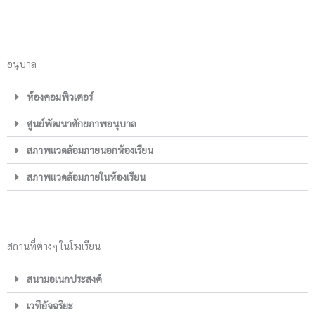
อนุบาล
ห้องคอมพิวเตอร์
ศูนย์พัฒนาศักยภาพอนุบาล
สภาพแวดล้อมภายนอกห้องเรียน
สภาพแวดล้อมภายในห้องเรียน
สถานที่ต่างๆ ในโรงเรียน
สนามอเนกประสงค์
เวทีอัจฉริยะ