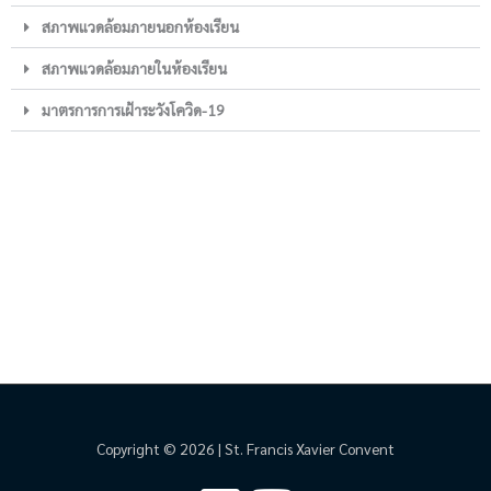
สภาพแวดล้อมภายนอกห้องเรียน
สภาพแวดล้อมภายในห้องเรียน
มาตรการการเฝ้าระวังโควิด-19
Copyright © 2026 | St. Francis Xavier Convent