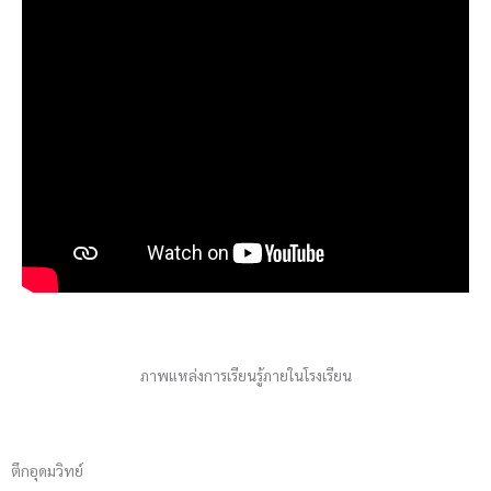
ภาพแหล่งการเรียนรู้ภายในโรงเรียน
ตึกอุดมวิทย์