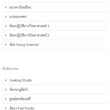
ธนาคารโรงเรียน
แปลงเกษตร
ห้องปฎิบัติการวิทยาศาสตร์ 1
ห้องปฎิบัติการวิทยาศาสตร์ 2
ห้อง Young Scientist
ตึกมิตราคม
Cooking Studio
ห้องนาฎศิลป์
ศูนย์สรรค์ดนตรี
ห้อง i-Pad Studio