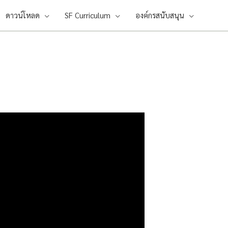
ดาวน์โหลด
SF Curriculum
องค์กรสนับสนุน