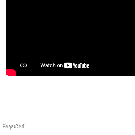
ตึกอุดมวิทย์