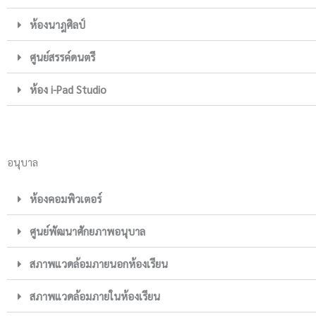
ห้องนาฎศิลป์
ศูนย์สรรค์ดนตรี
ห้อง i-Pad Studio
อนุบาล
ห้องคอมพิวเตอร์
ศูนย์พัฒนาศักยภาพอนุบาล
สภาพแวดล้อมภายนอกห้องเรียน
สภาพแวดล้อมภายในห้องเรียน