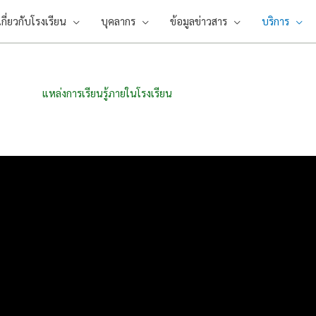
เกี่ยวกับโรงเรียน
บุคลากร
ข้อมูลข่าวสาร
บริการ
แหล่งการเรียนรู้ภายในโรงเรียน