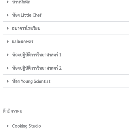
บ้านนักคิด
ห้อง Little Chef
ธนาคารโรงเรียน
แปลงเกษตร
ห้องปฎิบัติการวิทยาศาสตร์ 1
ห้องปฎิบัติการวิทยาศาสตร์ 2
ห้อง Young Scientist
ตึกมิตราคม
Cooking Studio