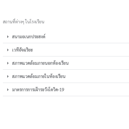
สถานที่ต่างๆ ในโรงเรียน
สนามอเนกประสงค์
เวทีอัจฉริยะ
สภาพแวดล้อมภายนอกห้องเรียน
สภาพแวดล้อมภายในห้องเรียน
มาตรการการเฝ้าระวังโควิด-19