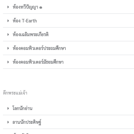
ห้องทวีปัญญา ๑
ห้อง T-Earth
ห้องเฉลิมพระเกียรติ
ห้องคอมพิวเตอร์ประถมศึกษา
ห้องคอมพิวเตอร์มัธยมศึกษา
ตึกพระแม่เจ้า
โลกนักอ่าน
ลานนักประดิษฐ์