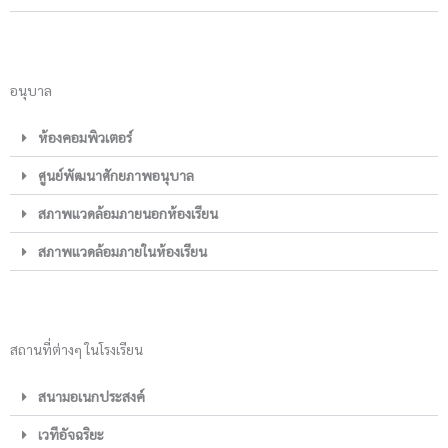
อนุบาล
ห้องคอมพิวเตอร์
ศูนย์พัฒนาศักยภาพอนุบาล
สภาพแวดล้อมภายนอกห้องเรียน
สภาพแวดล้อมภายในห้องเรียน
สถานที่ต่างๆ ในโรงเรียน
สนามอเนกประสงค์
เวทีอัจฉริยะ