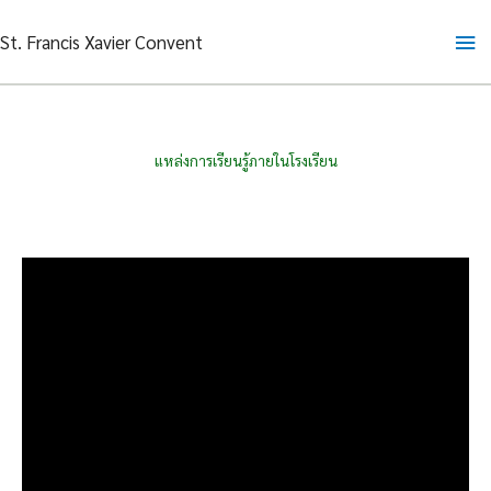
Skip
Ma
St. Francis Xavier Convent
to
content
Me
แหล่งการเรียนรู้ภายในโรงเรียน