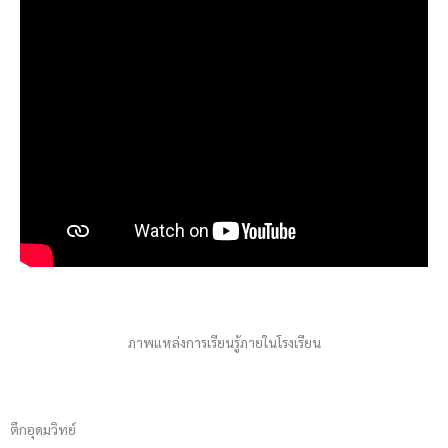
ภาพแหล่งการเรียนรู้ภายในโรงเรียน
ตึกอุดมวิทย์