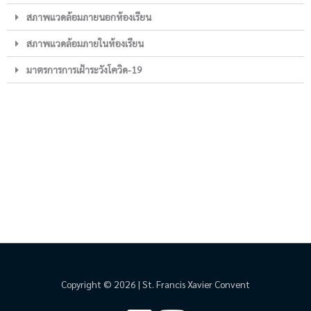
สภาพแวดล้อมภายนอกห้องเรียน
สภาพแวดล้อมภายในห้องเรียน
มาตรการการเฝ้าระวังโควิด-19
Copyright © 2026 | St. Francis Xavier Convent