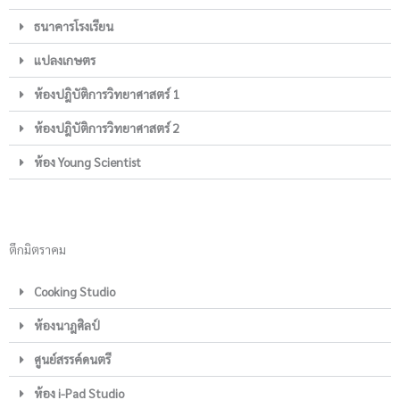
ธนาคารโรงเรียน
แปลงเกษตร
ห้องปฎิบัติการวิทยาศาสตร์ 1
ห้องปฎิบัติการวิทยาศาสตร์ 2
ห้อง Young Scientist
ตึกมิตราคม
Cooking Studio
ห้องนาฎศิลป์
ศูนย์สรรค์ดนตรี
ห้อง i-Pad Studio