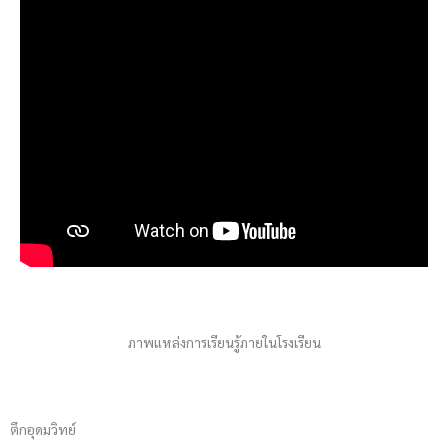
ภาพแหล่งการเรียนรู้ภายในโรงเรียน
ตึกอุดมวิทย์