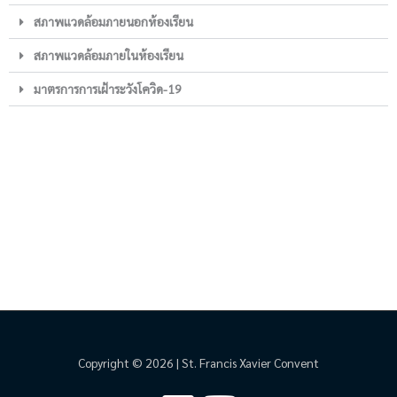
สภาพแวดล้อมภายนอกห้องเรียน
สภาพแวดล้อมภายในห้องเรียน
มาตรการการเฝ้าระวังโควิด-19
Copyright © 2026 | St. Francis Xavier Convent