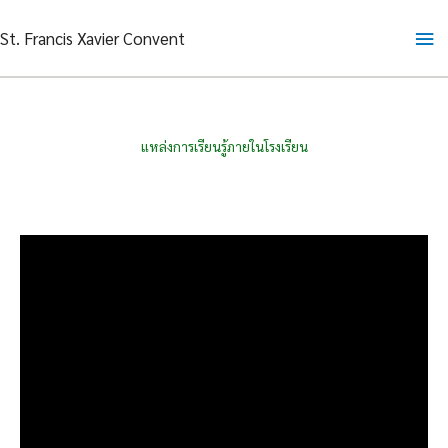
Skip
Ma
St. Francis Xavier Convent
to
content
Me
แหล่งการเรียนรู้ภายในโรงเรียน