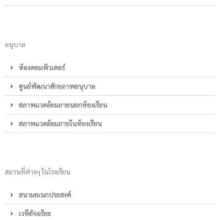
อนุบาล
ห้องคอมพิวเตอร์
ศูนย์พัฒนาศักยภาพอนุบาล
สภาพแวดล้อมภายนอกห้องเรียน
สภาพแวดล้อมภายในห้องเรียน
สถานที่ต่างๆ ในโรงเรียน
สนามอเนกประสงค์
เวทีอัจฉริยะ