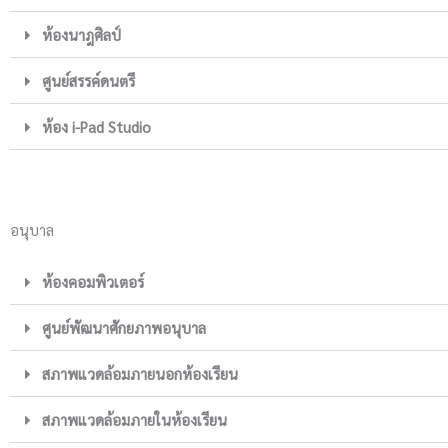
ห้องนาฎศิลป์
ศูนย์สรรค์ดนตรี
ห้อง i-Pad Studio
อนุบาล
ห้องคอมพิวเตอร์
ศูนย์พัฒนาศักยภาพอนุบาล
สภาพแวดล้อมภายนอกห้องเรียน
สภาพแวดล้อมภายในห้องเรียน