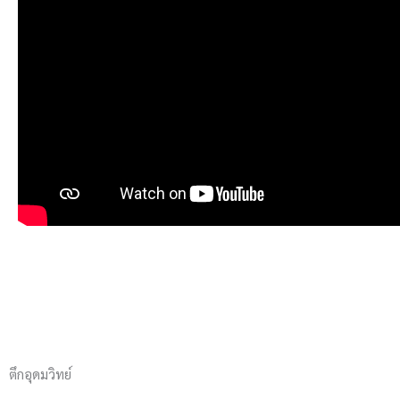
ตึกอุดมวิทย์