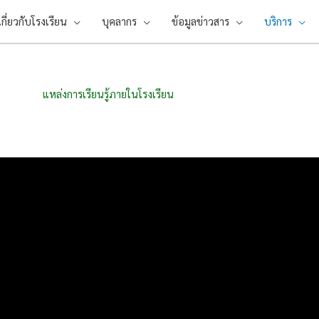
เกี่ยวกับโรงเรียน
บุคลากร
ข้อมูลข่าวสาร
บริการ
แหล่งการเรียนรู้ภายในโรงเรียน