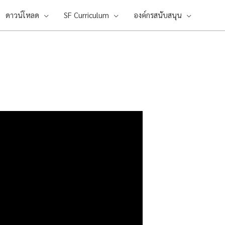
ดาวน์โหลด
SF Curriculum
องค์กรสนับสนุน