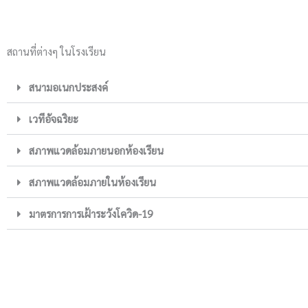
สถานที่ต่างๆ ในโรงเรียน
สนามอเนกประสงค์
เวทีอัจฉริยะ
สภาพแวดล้อมภายนอกห้องเรียน
สภาพแวดล้อมภายในห้องเรียน
มาตรการการเฝ้าระวังโควิด-19