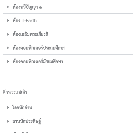
ห้องทวีปัญญา ๑
ห้อง T-Earth
ห้องเฉลิมพระเกียรติ
ห้องคอมพิวเตอร์ประถมศึกษา
ห้องคอมพิวเตอร์มัธยมศึกษา
ตึกพระแม่เจ้า
โลกนักอ่าน
ลานนักประดิษฐ์