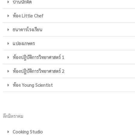
บ้านนักคิด
ห้อง Little Chef
ธนาคารโรงเรียน
แปลงเกษตร
ห้องปฎิบัติการวิทยาศาสตร์ 1
ห้องปฎิบัติการวิทยาศาสตร์ 2
ห้อง Young Scientist
ตึกมิตราคม
Cooking Studio