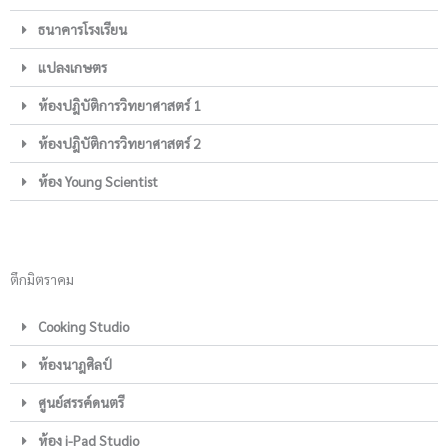
ธนาคารโรงเรียน
แปลงเกษตร
ห้องปฎิบัติการวิทยาศาสตร์ 1
ห้องปฎิบัติการวิทยาศาสตร์ 2
ห้อง Young Scientist
ตึกมิตราคม
Cooking Studio
ห้องนาฎศิลป์
ศูนย์สรรค์ดนตรี
ห้อง i-Pad Studio