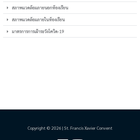
สภาพแวดล้อมภายนอกห้องเรียน
สภาพแวดล้อมภายในห้องเรียน
มาตรการการเฝ้าระวังโควิด-19
Copyright © 2026 | St. Francis Xavier Convent