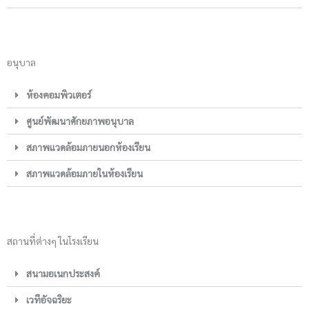
อนุบาล
ห้องคอมพิวเตอร์
ศูนย์พัฒนาศักยภาพอนุบาล
สภาพแวดล้อมภายนอกห้องเรียน
สภาพแวดล้อมภายในห้องเรียน
สถานที่ต่างๆ ในโรงเรียน
สนามอเนกประสงค์
เวทีอัจฉริยะ