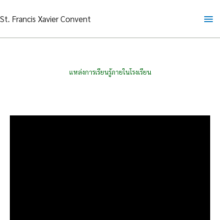
Skip
Ma
St. Francis Xavier Convent
to
content
Me
แหล่งการเรียนรู้ภายในโรงเรียน