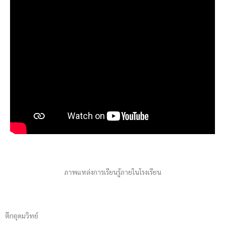
ภาพแหล่งการเรียนรู้ภายในโรงเรียน
ตึกอุดมวิทย์