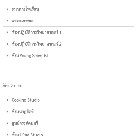
ธนาคารโรงเรียน
แปลงเกษตร
ห้องปฎิบัติการวิทยาศาสตร์ 1
ห้องปฎิบัติการวิทยาศาสตร์ 2
ห้อง Young Scientist
ตึกมิตราคม
Cooking Studio
ห้องนาฎศิลป์
ศูนย์สรรค์ดนตรี
ห้อง i-Pad Studio