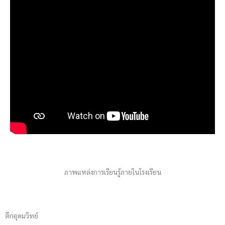
ภาพแหล่งการเรียนรู้ภายในโรงเรียน
ตึกอุดมวิทย์