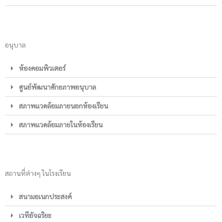
อนุบาล
ห้องคอมพิวเตอร์
ศูนย์พัฒนาศักยภาพอนุบาล
สภาพแวดล้อมภายนอกห้องเรียน
สภาพแวดล้อมภายในห้องเรียน
สถานที่ต่างๆ ในโรงเรียน
สนามอเนกประสงค์
เวทีอัจฉริยะ