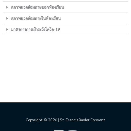
สภาพแวดล้อมภายนอกห้องเรียน
สภาพแวดล้อมภายในห้องเรียน
มาตรการการเฝ้าระวังโควิด-19
Copyright © 2026 | St. Francis Xavier Convent