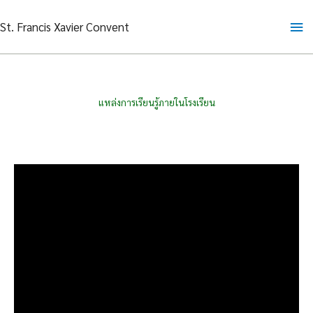
Skip
Ma
St. Francis Xavier Convent
to
content
Me
แหล่งการเรียนรู้ภายในโรงเรียน