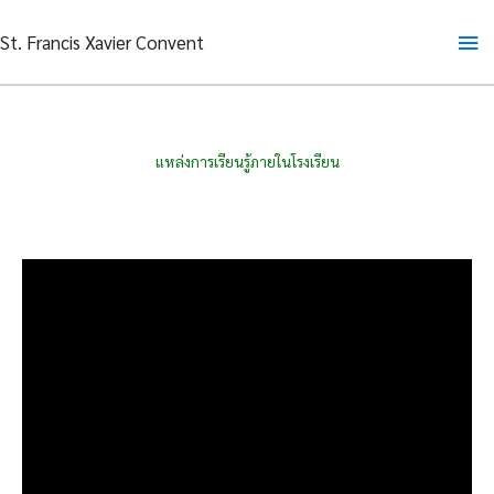
Skip
Ma
St. Francis Xavier Convent
to
content
Me
แหล่งการเรียนรู้ภายในโรงเรียน