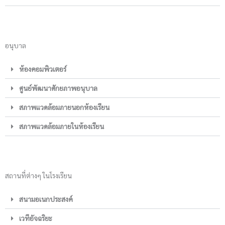
อนุบาล
ห้องคอมพิวเตอร์
ศูนย์พัฒนาศักยภาพอนุบาล
สภาพแวดล้อมภายนอกห้องเรียน
สภาพแวดล้อมภายในห้องเรียน
สถานที่ต่างๆ ในโรงเรียน
สนามอเนกประสงค์
เวทีอัจฉริยะ