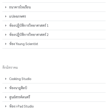
ธนาคารโรงเรียน
แปลงเกษตร
ห้องปฎิบัติการวิทยาศาสตร์ 1
ห้องปฎิบัติการวิทยาศาสตร์ 2
ห้อง Young Scientist
ตึกมิตราคม
Cooking Studio
ห้องนาฎศิลป์
ศูนย์สรรค์ดนตรี
ห้อง i-Pad Studio