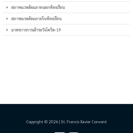
สภาพแวดล้อมภายนอกห้องเรียน
สภาพแวดล้อมภายในห้องเรียน
มาตรการการเฝ้าระวังโควิด-19
Copyright © 2026 | St. Francis Xavier Convent