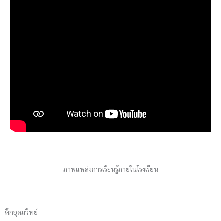
ภาพแหล่งการเรียนรู้ภายในโรงเรียน
ตึกอุดมวิทย์