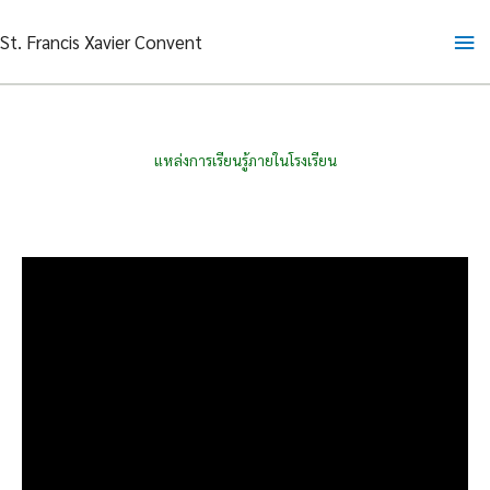
Skip
Ma
St. Francis Xavier Convent
to
content
Me
แหล่งการเรียนรู้ภายในโรงเรียน