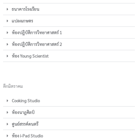
ธนาคารโรงเรียน
แปลงเกษตร
ห้องปฎิบัติการวิทยาศาสตร์ 1
ห้องปฎิบัติการวิทยาศาสตร์ 2
ห้อง Young Scientist
ตึกมิตราคม
Cooking Studio
ห้องนาฎศิลป์
ศูนย์สรรค์ดนตรี
ห้อง i-Pad Studio