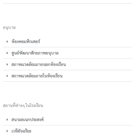
อนุบาล
ห้องคอมพิวเตอร์
ศูนย์พัฒนาศักยภาพอนุบาล
สภาพแวดล้อมภายนอกห้องเรียน
สภาพแวดล้อมภายในห้องเรียน
สถานที่ต่างๆ ในโรงเรียน
สนามอเนกประสงค์
เวทีอัจฉริยะ