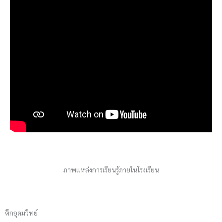
ภาพแหล่งการเรียนรู้ภายในโรงเรียน
ตึกอุดมวิทย์