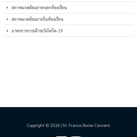
สภาพแวดล้อมภายนอกห้องเรียน
สภาพแวดล้อมภายในห้องเรียน
มาตรการการเฝ้าระวังโควิด-19
Copyright © 2026 | St. Francis Xavier Convent