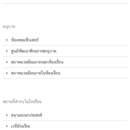
อนุบาล
ห้องคอมพิวเตอร์
ศูนย์พัฒนาศักยภาพอนุบาล
สภาพแวดล้อมภายนอกห้องเรียน
สภาพแวดล้อมภายในห้องเรียน
สถานที่ต่างๆ ในโรงเรียน
สนามอเนกประสงค์
เวทีอัจฉริยะ