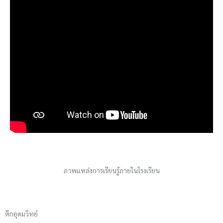
ภาพแหล่งการเรียนรู้ภายในโรงเรียน
ตึกอุดมวิทย์