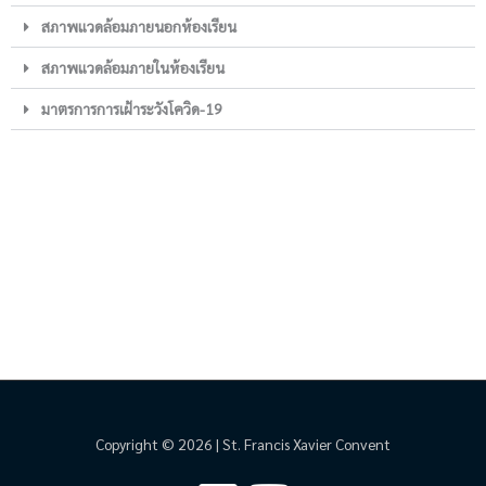
สภาพแวดล้อมภายนอกห้องเรียน
สภาพแวดล้อมภายในห้องเรียน
มาตรการการเฝ้าระวังโควิด-19
Copyright © 2026 | St. Francis Xavier Convent