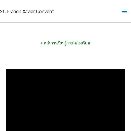
Skip
Ma
St. Francis Xavier Convent
to
content
Me
แหล่งการเรียนรู้ภายในโรงเรียน