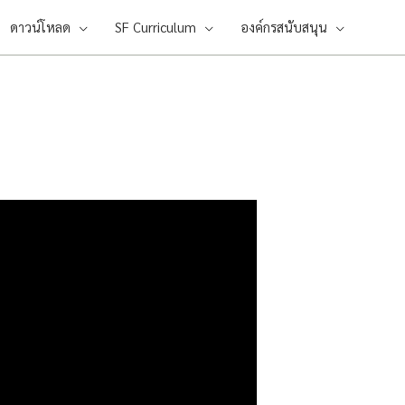
ดาวน์โหลด
SF Curriculum
องค์กรสนับสนุน