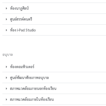
ห้องนาฎศิลป์
ศูนย์สรรค์ดนตรี
ห้อง i-Pad Studio
อนุบาล
ห้องคอมพิวเตอร์
ศูนย์พัฒนาศักยภาพอนุบาล
สภาพแวดล้อมภายนอกห้องเรียน
สภาพแวดล้อมภายในห้องเรียน