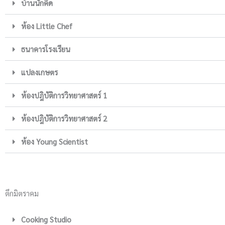
บ้านนักคิด
ห้อง Little Chef
ธนาคารโรงเรียน
แปลงเกษตร
ห้องปฎิบัติการวิทยาศาสตร์ 1
ห้องปฎิบัติการวิทยาศาสตร์ 2
ห้อง Young Scientist
ตึกมิตราคม
Cooking Studio