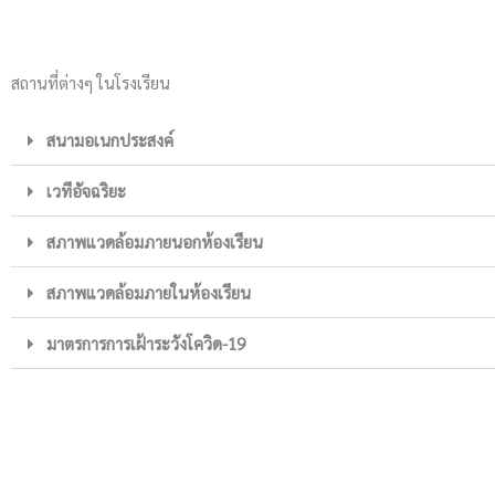
สถานที่ต่างๆ ในโรงเรียน
สนามอเนกประสงค์
เวทีอัจฉริยะ
สภาพแวดล้อมภายนอกห้องเรียน
สภาพแวดล้อมภายในห้องเรียน
มาตรการการเฝ้าระวังโควิด-19