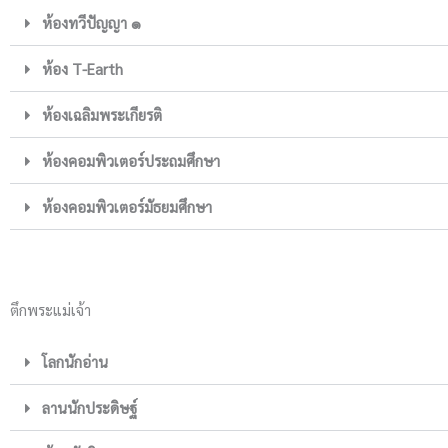
ห้องทวีปัญญา ๑
ห้อง T-Earth
ห้องเฉลิมพระเกียรติ
ห้องคอมพิวเตอร์ประถมศึกษา
ห้องคอมพิวเตอร์มัธยมศึกษา
ตึกพระแม่เจ้า
โลกนักอ่าน
ลานนักประดิษฐ์