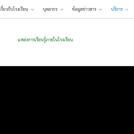
เกี่ยวกับโรงเรียน
บุคลากร
ข้อมูลข่าวสาร
บริการ
แหล่งการเรียนรู้ภายในโรงเรียน