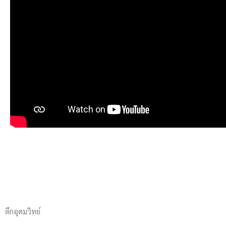
ตึกอุดมวิทย์