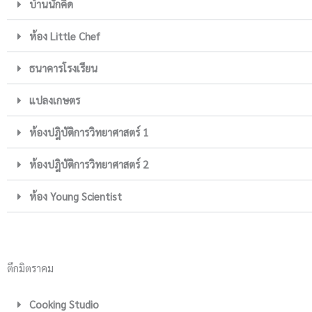
บ้านนักคิด
ห้อง Little Chef
ธนาคารโรงเรียน
แปลงเกษตร
ห้องปฎิบัติการวิทยาศาสตร์ 1
ห้องปฎิบัติการวิทยาศาสตร์ 2
ห้อง Young Scientist
ตึกมิตราคม
Cooking Studio