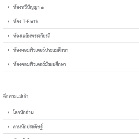
ห้องทวีปัญญา ๑
ห้อง T-Earth
ห้องเฉลิมพระเกียรติ
ห้องคอมพิวเตอร์ประถมศึกษา
ห้องคอมพิวเตอร์มัธยมศึกษา
ตึกพระแม่เจ้า
โลกนักอ่าน
ลานนักประดิษฐ์