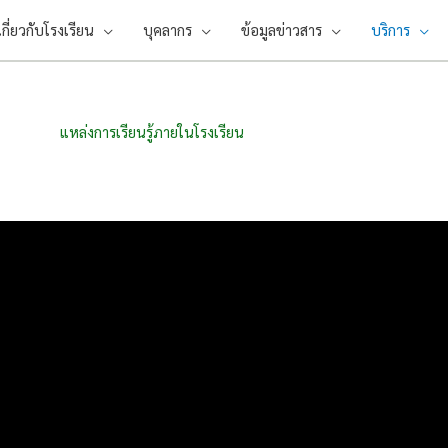
เกี่ยวกับโรงเรียน
บุคลากร
ข้อมูลข่าวสาร
บริการ
แหล่งการเรียนรู้ภายในโรงเรียน