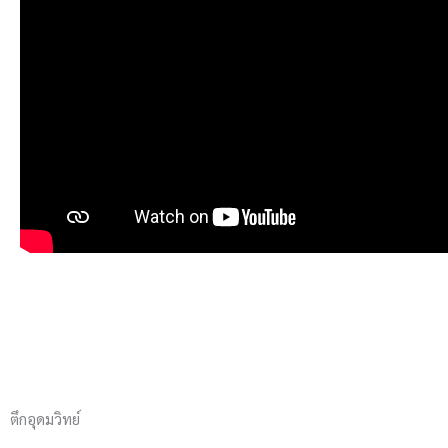
ตึกอุดมวิทย์