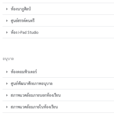
ห้องนาฎศิลป์
ศูนย์สรรค์ดนตรี
ห้อง i-Pad Studio
อนุบาล
ห้องคอมพิวเตอร์
ศูนย์พัฒนาศักยภาพอนุบาล
สภาพแวดล้อมภายนอกห้องเรียน
สภาพแวดล้อมภายในห้องเรียน