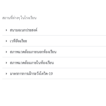
สถานที่ต่างๆ ในโรงเรียน
สนามอเนกประสงค์
เวทีอัจฉริยะ
สภาพแวดล้อมภายนอกห้องเรียน
สภาพแวดล้อมภายในห้องเรียน
มาตรการการเฝ้าระวังโควิด-19