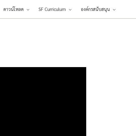
ดาวน์โหลด
SF Curriculum
องค์กรสนับสนุน