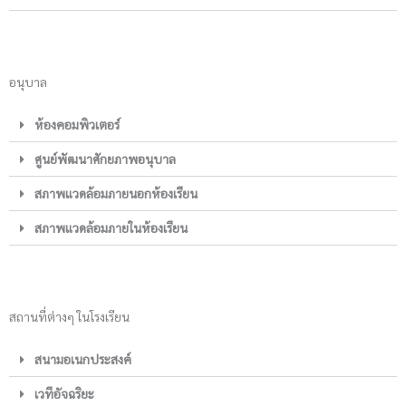
อนุบาล
ห้องคอมพิวเตอร์
ศูนย์พัฒนาศักยภาพอนุบาล
สภาพแวดล้อมภายนอกห้องเรียน
สภาพแวดล้อมภายในห้องเรียน
สถานที่ต่างๆ ในโรงเรียน
สนามอเนกประสงค์
เวทีอัจฉริยะ