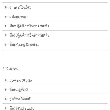
ธนาคารโรงเรียน
แปลงเกษตร
ห้องปฎิบัติการวิทยาศาสตร์ 1
ห้องปฎิบัติการวิทยาศาสตร์ 2
ห้อง Young Scientist
ตึกมิตราคม
Cooking Studio
ห้องนาฎศิลป์
ศูนย์สรรค์ดนตรี
ห้อง i-Pad Studio