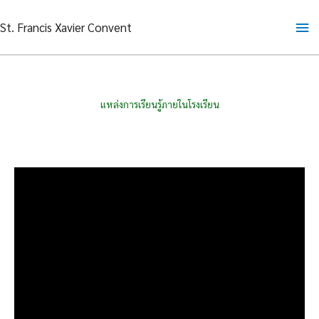
Skip
Ma
St. Francis Xavier Convent
to
content
Me
แหล่งการเรียนรู้ภายในโรงเรียน