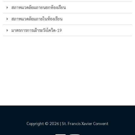
สภาพแวดล้อมภายนอกห้องเรียน
สภาพแวดล้อมภายในห้องเรียน
มาตรการการเฝ้าระวังโควิด-19
Copyright © 2026 | St. Francis Xavier Convent