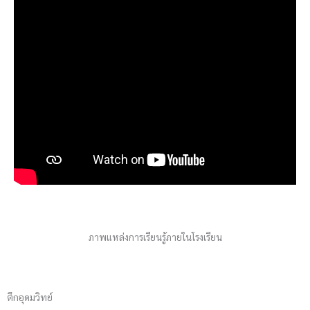
ภาพแหล่งการเรียนรู้ภายในโรงเรียน
ตึกอุดมวิทย์