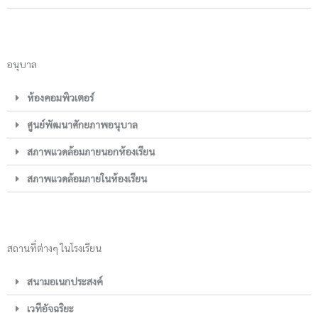
อนุบาล
ห้องคอมพิวเตอร์
ศูนย์พัฒนาศักยภาพอนุบาล
สภาพแวดล้อมภายนอกห้องเรียน
สภาพแวดล้อมภายในห้องเรียน
สถานที่ต่างๆ ในโรงเรียน
สนามอเนกประสงค์
เวทีอัจฉริยะ