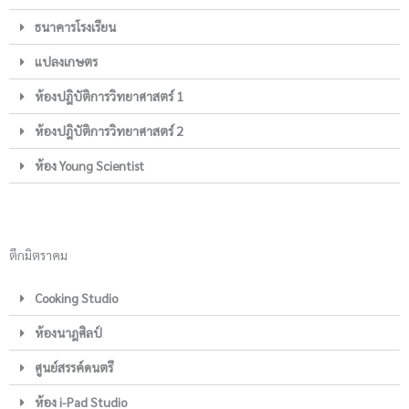
ธนาคารโรงเรียน
แปลงเกษตร
ห้องปฎิบัติการวิทยาศาสตร์ 1
ห้องปฎิบัติการวิทยาศาสตร์ 2
ห้อง Young Scientist
ตึกมิตราคม
Cooking Studio
ห้องนาฎศิลป์
ศูนย์สรรค์ดนตรี
ห้อง i-Pad Studio