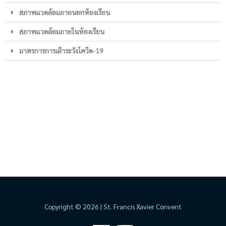
สภาพแวดล้อมภายนอกห้องเรียน
สภาพแวดล้อมภายในห้องเรียน
มาตรการการเฝ้าระวังโควิด-19
Copyright © 2026 | St. Francis Xavier Convent