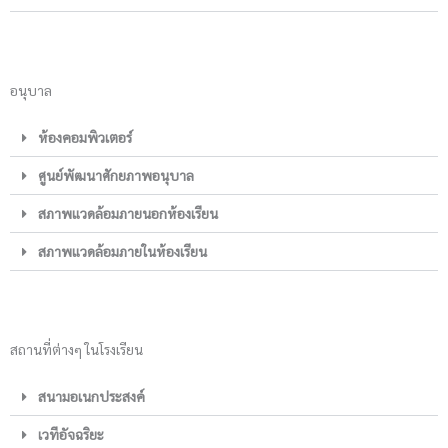
อนุบาล
ห้องคอมพิวเตอร์
ศูนย์พัฒนาศักยภาพอนุบาล
สภาพแวดล้อมภายนอกห้องเรียน
สภาพแวดล้อมภายในห้องเรียน
สถานที่ต่างๆ ในโรงเรียน
สนามอเนกประสงค์
เวทีอัจฉริยะ