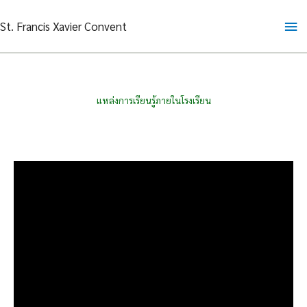
Skip
Ma
St. Francis Xavier Convent
to
content
Me
แหล่งการเรียนรู้ภายในโรงเรียน