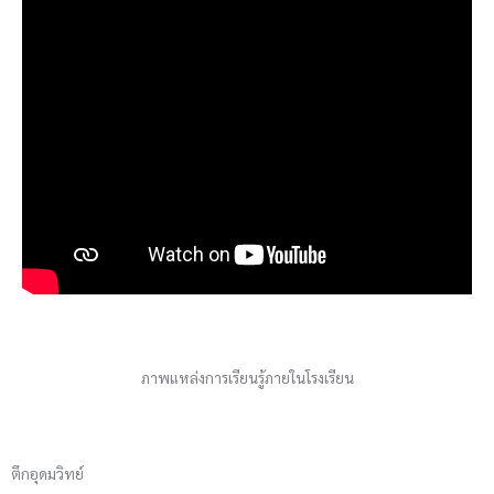
ภาพแหล่งการเรียนรู้ภายในโรงเรียน
ตึกอุดมวิทย์