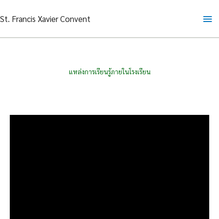
Skip
Ma
St. Francis Xavier Convent
to
content
Me
แหล่งการเรียนรู้ภายในโรงเรียน