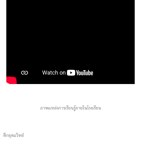
ภาพแหล่งการเรียนรู้ภายในโรงเรียน
ตึกอุดมวิทย์