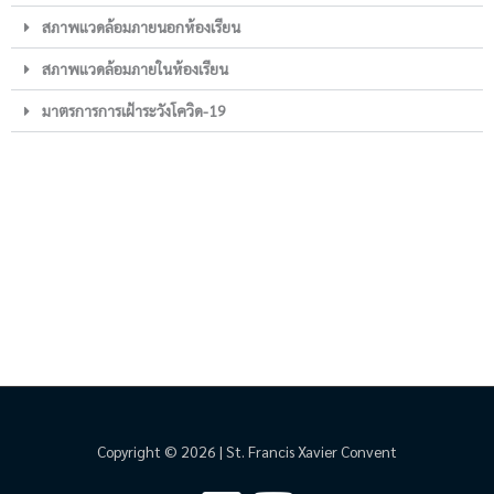
สภาพแวดล้อมภายนอกห้องเรียน
สภาพแวดล้อมภายในห้องเรียน
มาตรการการเฝ้าระวังโควิด-19
Copyright © 2026 | St. Francis Xavier Convent