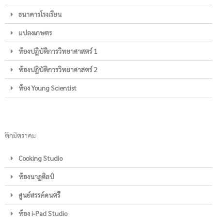
ธนาคารโรงเรียน
แปลงเกษตร
ห้องปฎิบัติการวิทยาศาสตร์ 1
ห้องปฎิบัติการวิทยาศาสตร์ 2
ห้อง Young Scientist
ตึกมิตราคม
Cooking Studio
ห้องนาฎศิลป์
ศูนย์สรรค์ดนตรี
ห้อง i-Pad Studio