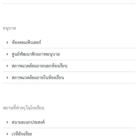
อนุบาล
ห้องคอมพิวเตอร์
ศูนย์พัฒนาศักยภาพอนุบาล
สภาพแวดล้อมภายนอกห้องเรียน
สภาพแวดล้อมภายในห้องเรียน
สถานที่ต่างๆ ในโรงเรียน
สนามอเนกประสงค์
เวทีอัจฉริยะ