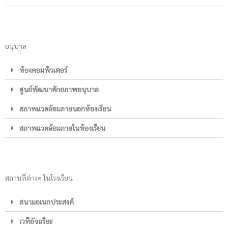
อนุบาล
ห้องคอมพิวเตอร์
ศูนย์พัฒนาศักยภาพอนุบาล
สภาพแวดล้อมภายนอกห้องเรียน
สภาพแวดล้อมภายในห้องเรียน
สถานที่ต่างๆ ในโรงเรียน
สนามอเนกประสงค์
เวทีอัจฉริยะ