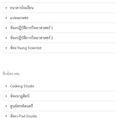
ธนาคารโรงเรียน
แปลงเกษตร
ห้องปฎิบัติการวิทยาศาสตร์ 1
ห้องปฎิบัติการวิทยาศาสตร์ 2
ห้อง Young Scientist
ตึกมิตราคม
Cooking Studio
ห้องนาฎศิลป์
ศูนย์สรรค์ดนตรี
ห้อง i-Pad Studio