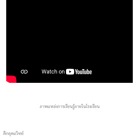
ภาพแหล่งการเรียนรู้ภายในโรงเรียน
ตึกอุดมวิทย์