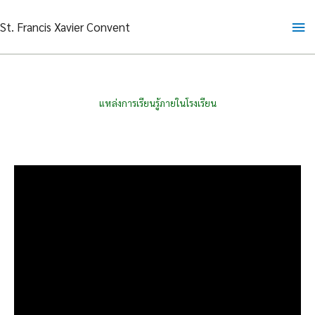
Skip
Ma
St. Francis Xavier Convent
to
content
Me
แหล่งการเรียนรู้ภายในโรงเรียน