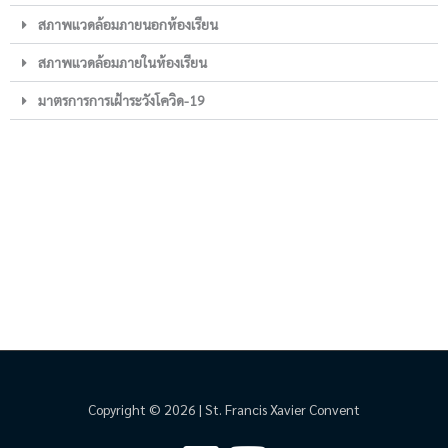
สภาพแวดล้อมภายนอกห้องเรียน
สภาพแวดล้อมภายในห้องเรียน
มาตรการการเฝ้าระวังโควิด-19
Copyright © 2026 | St. Francis Xavier Convent