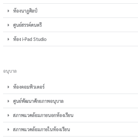
ห้องนาฎศิลป์
ศูนย์สรรค์ดนตรี
ห้อง i-Pad Studio
อนุบาล
ห้องคอมพิวเตอร์
ศูนย์พัฒนาศักยภาพอนุบาล
สภาพแวดล้อมภายนอกห้องเรียน
สภาพแวดล้อมภายในห้องเรียน