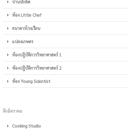
บ้านนักคิด
ห้อง Little Chef
ธนาคารโรงเรียน
แปลงเกษตร
ห้องปฎิบัติการวิทยาศาสตร์ 1
ห้องปฎิบัติการวิทยาศาสตร์ 2
ห้อง Young Scientist
ตึกมิตราคม
Cooking Studio