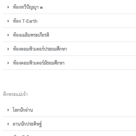
ห้องทวีปัญญา ๑
ห้อง T-Earth
ห้องเฉลิมพระเกียรติ
ห้องคอมพิวเตอร์ประถมศึกษา
ห้องคอมพิวเตอร์มัธยมศึกษา
ตึกพระแม่เจ้า
โลกนักอ่าน
ลานนักประดิษฐ์