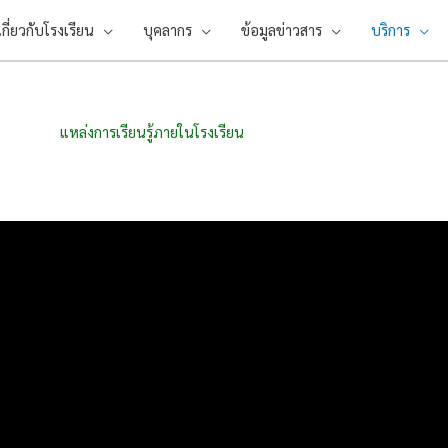
เกี่ยวกับโรงเรียน
บุคลากร
ข้อมูลข่าวสาร
บริการ
แหล่งการเรียนรู้ภายในโรงเรียน