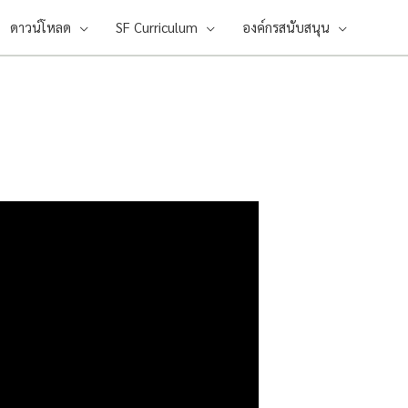
ดาวน์โหลด
SF Curriculum
องค์กรสนับสนุน