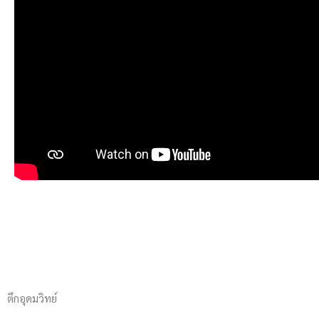
ตึกอุดมวิทย์