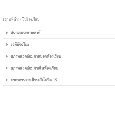
สถานที่ต่างๆ ในโรงเรียน
สนามอเนกประสงค์
เวทีอัจฉริยะ
สภาพแวดล้อมภายนอกห้องเรียน
สภาพแวดล้อมภายในห้องเรียน
มาตรการการเฝ้าระวังโควิด-19