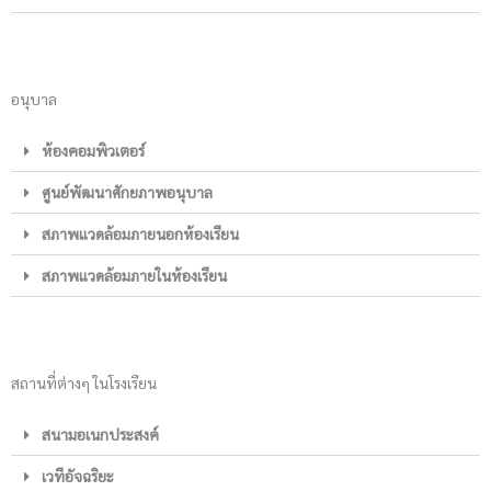
อนุบาล
ห้องคอมพิวเตอร์
ศูนย์พัฒนาศักยภาพอนุบาล
สภาพแวดล้อมภายนอกห้องเรียน
สภาพแวดล้อมภายในห้องเรียน
สถานที่ต่างๆ ในโรงเรียน
สนามอเนกประสงค์
เวทีอัจฉริยะ