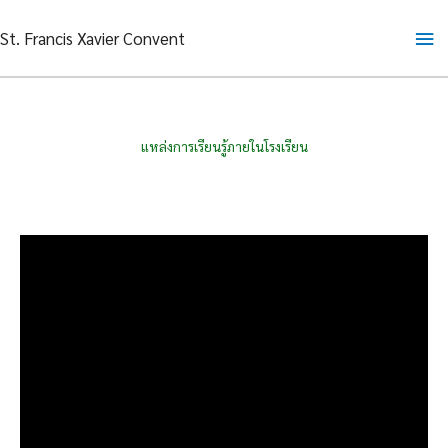
Skip
Ma
St. Francis Xavier Convent
to
content
Me
แหล่งการเรียนรู้ภายในโรงเรียน