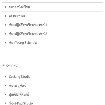
ธนาคารโรงเรียน
แปลงเกษตร
ห้องปฎิบัติการวิทยาศาสตร์ 1
ห้องปฎิบัติการวิทยาศาสตร์ 2
ห้อง Young Scientist
ตึกมิตราคม
Cooking Studio
ห้องนาฎศิลป์
ศูนย์สรรค์ดนตรี
ห้อง i-Pad Studio