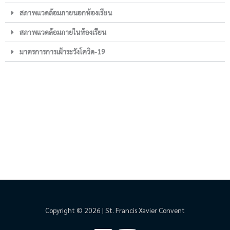
สภาพแวดล้อมภายนอกห้องเรียน
สภาพแวดล้อมภายในห้องเรียน
มาตรการการเฝ้าระวังโควิด-19
Copyright © 2026 | St. Francis Xavier Convent