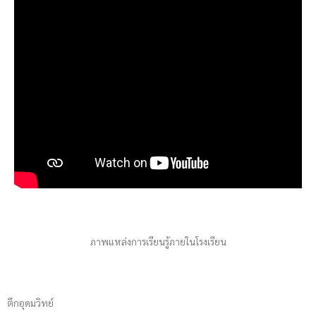
ภาพแหล่งการเรียนรู้ภายในโรงเรียน
ตึกอุดมวิทย์