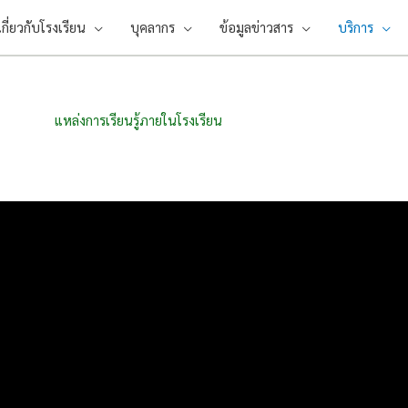
เกี่ยวกับโรงเรียน
บุคลากร
ข้อมูลข่าวสาร
บริการ
แหล่งการเรียนรู้ภายในโรงเรียน