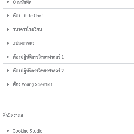
บ้านนักคิด
ห้อง Little Chef
ธนาคารโรงเรียน
แปลงเกษตร
ห้องปฎิบัติการวิทยาศาสตร์ 1
ห้องปฎิบัติการวิทยาศาสตร์ 2
ห้อง Young Scientist
ตึกมิตราคม
Cooking Studio