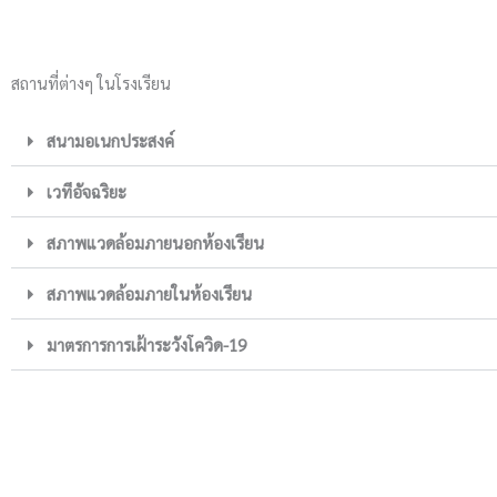
สถานที่ต่างๆ ในโรงเรียน
สนามอเนกประสงค์
เวทีอัจฉริยะ
สภาพแวดล้อมภายนอกห้องเรียน
สภาพแวดล้อมภายในห้องเรียน
มาตรการการเฝ้าระวังโควิด-19