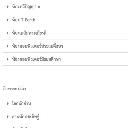
ห้องทวีปัญญา ๑
ห้อง T-Earth
ห้องเฉลิมพระเกียรติ
ห้องคอมพิวเตอร์ประถมศึกษา
ห้องคอมพิวเตอร์มัธยมศึกษา
ตึกพระแม่เจ้า
โลกนักอ่าน
ลานนักประดิษฐ์