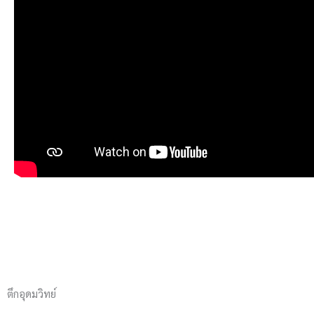
ตึกอุดมวิทย์