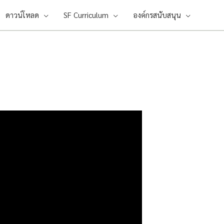
ดาวน์โหลด
SF Curriculum
องค์กรสนับสนุน