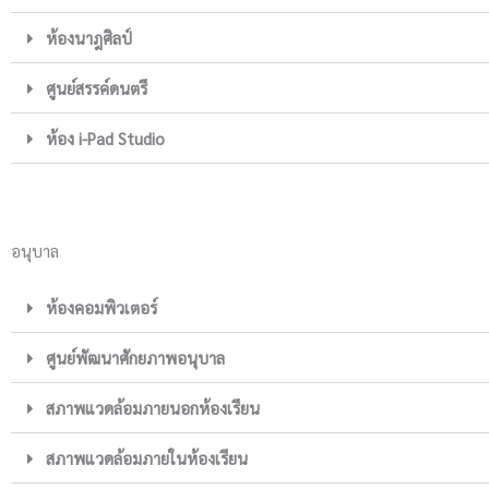
ห้องนาฎศิลป์
ศูนย์สรรค์ดนตรี
ห้อง i-Pad Studio
อนุบาล
ห้องคอมพิวเตอร์
ศูนย์พัฒนาศักยภาพอนุบาล
สภาพแวดล้อมภายนอกห้องเรียน
สภาพแวดล้อมภายในห้องเรียน