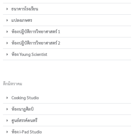
ธนาคารโรงเรียน
แปลงเกษตร
ห้องปฎิบัติการวิทยาศาสตร์ 1
ห้องปฎิบัติการวิทยาศาสตร์ 2
ห้อง Young Scientist
ตึกมิตราคม
Cooking Studio
ห้องนาฎศิลป์
ศูนย์สรรค์ดนตรี
ห้อง i-Pad Studio