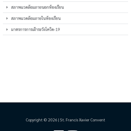
สภาพแวดล้อมภายนอกห้องเรียน
สภาพแวดล้อมภายในห้องเรียน
มาตรการการเฝ้าระวังโควิด-19
Copyright © 2026 | St. Francis Xavier Convent