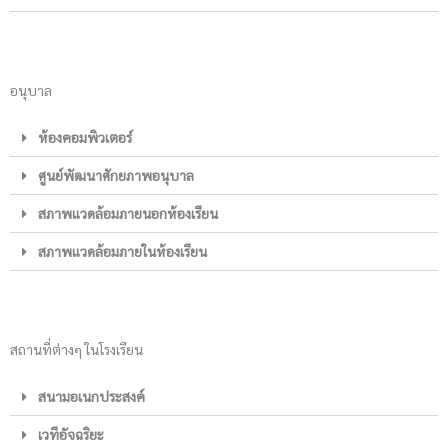
อนุบาล
ห้องคอมพิวเตอร์
ศูนย์พัฒนาศักยภาพอนุบาล
สภาพแวดล้อมภายนอกห้องเรียน
สภาพแวดล้อมภายในห้องเรียน
สถานที่ต่างๆ ในโรงเรียน
สนามอเนกประสงค์
เวทีอัจฉริยะ