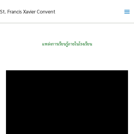
Skip
Ma
St. Francis Xavier Convent
to
content
Me
แหล่งการเรียนรู้ภายในโรงเรียน