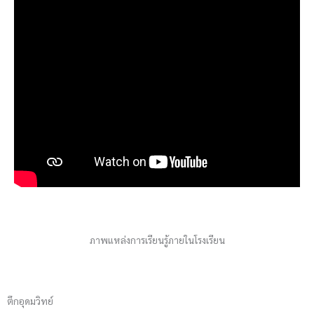
ภาพแหล่งการเรียนรู้ภายในโรงเรียน
ตึกอุดมวิทย์