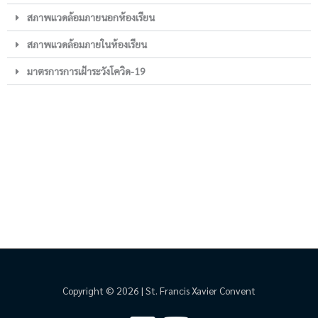
สภาพแวดล้อมภายนอกห้องเรียน
สภาพแวดล้อมภายในห้องเรียน
มาตรการการเฝ้าระวังโควิด-19
Copyright © 2026 | St. Francis Xavier Convent