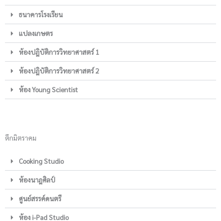
ธนาคารโรงเรียน
แปลงเกษตร
ห้องปฎิบัติการวิทยาศาสตร์ 1
ห้องปฎิบัติการวิทยาศาสตร์ 2
ห้อง Young Scientist
ตึกมิตราคม
Cooking Studio
ห้องนาฎศิลป์
ศูนย์สรรค์ดนตรี
ห้อง i-Pad Studio