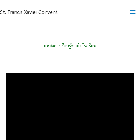
Skip
Ma
St. Francis Xavier Convent
to
content
Me
แหล่งการเรียนรู้ภายในโรงเรียน