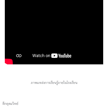
ภาพแหล่งการเรียนรู้ภายในโรงเรียน
ตึกอุดมวิทย์