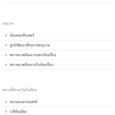
อนุบาล
ห้องคอมพิวเตอร์
ศูนย์พัฒนาศักยภาพอนุบาล
สภาพแวดล้อมภายนอกห้องเรียน
สภาพแวดล้อมภายในห้องเรียน
สถานที่ต่างๆ ในโรงเรียน
สนามอเนกประสงค์
เวทีอัจฉริยะ