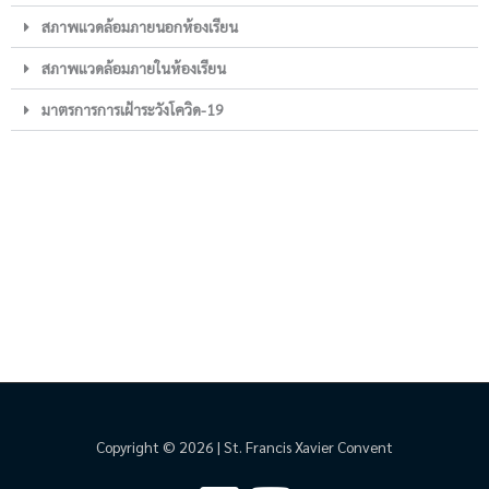
สภาพแวดล้อมภายนอกห้องเรียน
สภาพแวดล้อมภายในห้องเรียน
มาตรการการเฝ้าระวังโควิด-19
Copyright © 2026 | St. Francis Xavier Convent