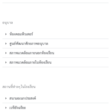
อนุบาล
ห้องคอมพิวเตอร์
ศูนย์พัฒนาศักยภาพอนุบาล
สภาพแวดล้อมภายนอกห้องเรียน
สภาพแวดล้อมภายในห้องเรียน
สถานที่ต่างๆ ในโรงเรียน
สนามอเนกประสงค์
เวทีอัจฉริยะ