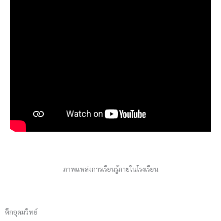
ภาพแหล่งการเรียนรู้ภายในโรงเรียน
ตึกอุดมวิทย์