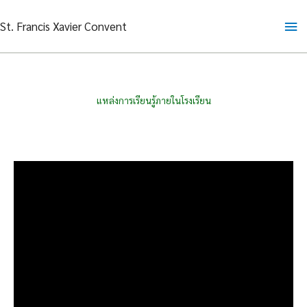
Skip
Ma
St. Francis Xavier Convent
to
content
Me
แหล่งการเรียนรู้ภายในโรงเรียน