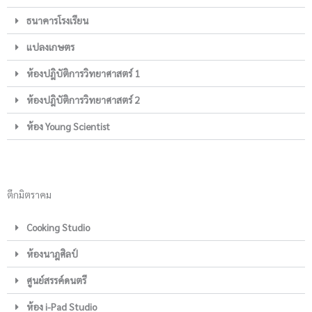
ธนาคารโรงเรียน
แปลงเกษตร
ห้องปฎิบัติการวิทยาศาสตร์ 1
ห้องปฎิบัติการวิทยาศาสตร์ 2
ห้อง Young Scientist
ตึกมิตราคม
Cooking Studio
ห้องนาฎศิลป์
ศูนย์สรรค์ดนตรี
ห้อง i-Pad Studio