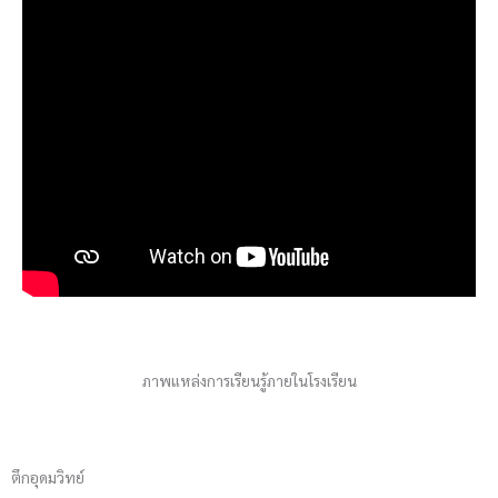
ภาพแหล่งการเรียนรู้ภายในโรงเรียน
ตึกอุดมวิทย์