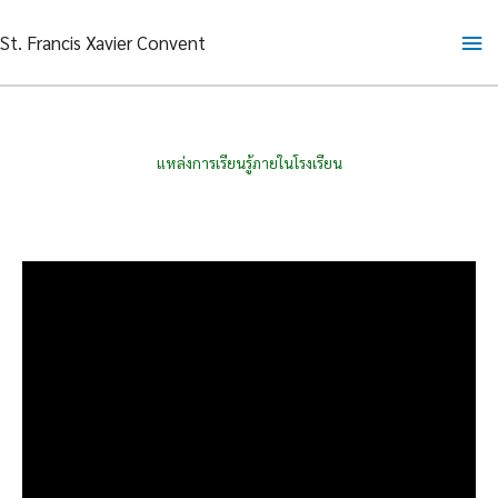
Skip
Ma
St. Francis Xavier Convent
to
content
Me
แหล่งการเรียนรู้ภายในโรงเรียน