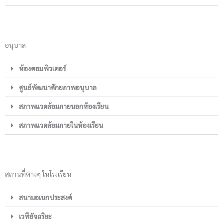
อนุบาล
ห้องคอมพิวเตอร์
ศูนย์พัฒนาศักยภาพอนุบาล
สภาพแวดล้อมภายนอกห้องเรียน
สภาพแวดล้อมภายในห้องเรียน
สถานที่ต่างๆ ในโรงเรียน
สนามอเนกประสงค์
เวทีอัจฉริยะ