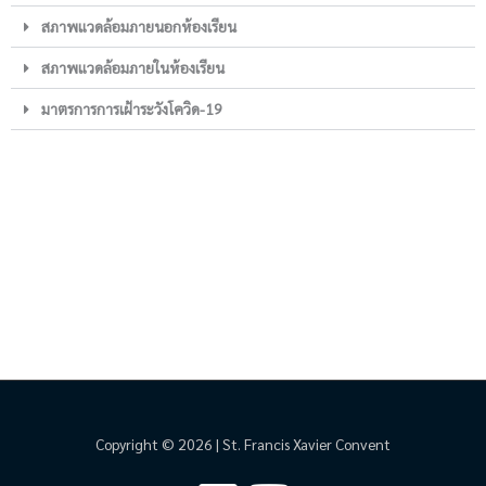
สภาพแวดล้อมภายนอกห้องเรียน
สภาพแวดล้อมภายในห้องเรียน
มาตรการการเฝ้าระวังโควิด-19
Copyright © 2026 | St. Francis Xavier Convent