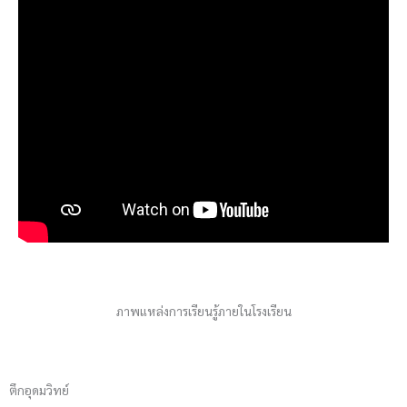
ภาพแหล่งการเรียนรู้ภายในโรงเรียน
ตึกอุดมวิทย์