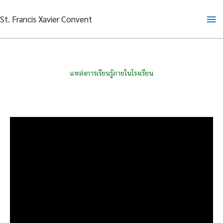
Skip
Ma
St. Francis Xavier Convent
to
content
Me
แหล่งการเรียนรู้ภายในโรงเรียน