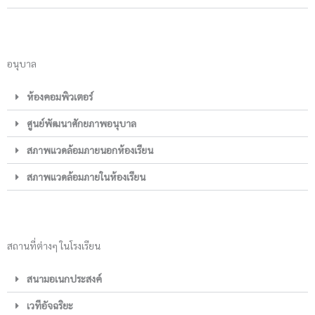
อนุบาล
ห้องคอมพิวเตอร์
ศูนย์พัฒนาศักยภาพอนุบาล
สภาพแวดล้อมภายนอกห้องเรียน
สภาพแวดล้อมภายในห้องเรียน
สถานที่ต่างๆ ในโรงเรียน
สนามอเนกประสงค์
เวทีอัจฉริยะ