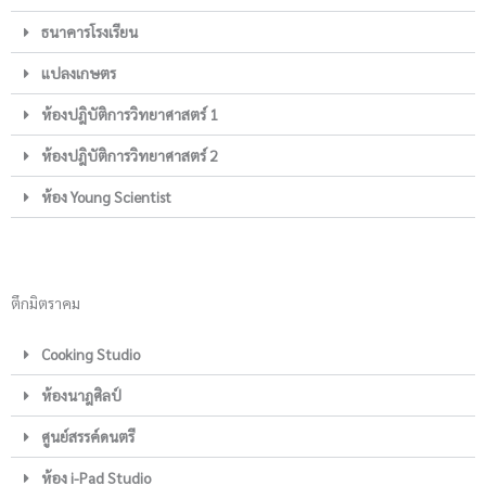
ธนาคารโรงเรียน
แปลงเกษตร
ห้องปฎิบัติการวิทยาศาสตร์ 1
ห้องปฎิบัติการวิทยาศาสตร์ 2
ห้อง Young Scientist
ตึกมิตราคม
Cooking Studio
ห้องนาฎศิลป์
ศูนย์สรรค์ดนตรี
ห้อง i-Pad Studio