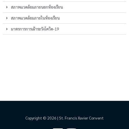
สภาพแวดล้อมภายนอกห้องเรียน
สภาพแวดล้อมภายในห้องเรียน
มาตรการการเฝ้าระวังโควิด-19
Copyright © 2026 | St. Francis Xavier Convent