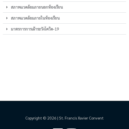
สภาพแวดล้อมภายนอกห้องเรียน
สภาพแวดล้อมภายในห้องเรียน
มาตรการการเฝ้าระวังโควิด-19
Copyright © 2026 | St. Francis Xavier Convent