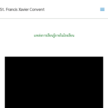
Skip
Ma
St. Francis Xavier Convent
to
content
Me
แหล่งการเรียนรู้ภายในโรงเรียน