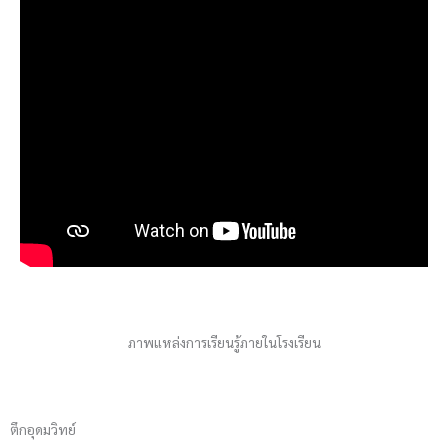
ภาพแหล่งการเรียนรู้ภายในโรงเรียน
ตึกอุดมวิทย์