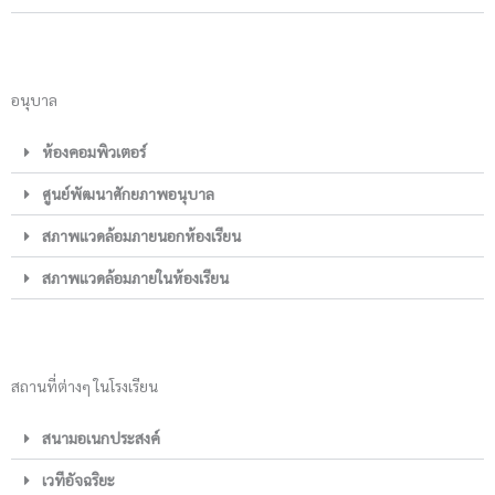
อนุบาล
ห้องคอมพิวเตอร์
ศูนย์พัฒนาศักยภาพอนุบาล
สภาพแวดล้อมภายนอกห้องเรียน
สภาพแวดล้อมภายในห้องเรียน
สถานที่ต่างๆ ในโรงเรียน
สนามอเนกประสงค์
เวทีอัจฉริยะ