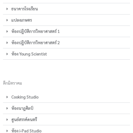
ธนาคารโรงเรียน
แปลงเกษตร
ห้องปฎิบัติการวิทยาศาสตร์ 1
ห้องปฎิบัติการวิทยาศาสตร์ 2
ห้อง Young Scientist
ตึกมิตราคม
Cooking Studio
ห้องนาฎศิลป์
ศูนย์สรรค์ดนตรี
ห้อง i-Pad Studio