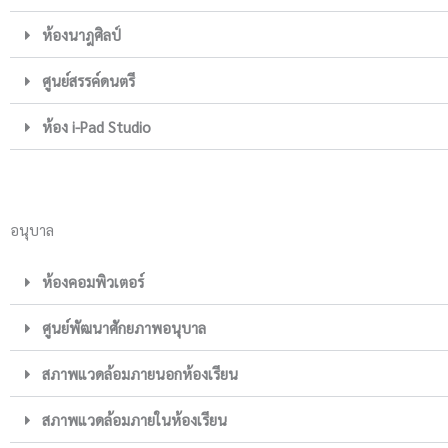
ห้องนาฎศิลป์
ศูนย์สรรค์ดนตรี
ห้อง i-Pad Studio
อนุบาล
ห้องคอมพิวเตอร์
ศูนย์พัฒนาศักยภาพอนุบาล
สภาพแวดล้อมภายนอกห้องเรียน
สภาพแวดล้อมภายในห้องเรียน