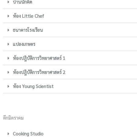
บ้านนักคิด
ห้อง Little Chef
ธนาคารโรงเรียน
แปลงเกษตร
ห้องปฎิบัติการวิทยาศาสตร์ 1
ห้องปฎิบัติการวิทยาศาสตร์ 2
ห้อง Young Scientist
ตึกมิตราคม
Cooking Studio