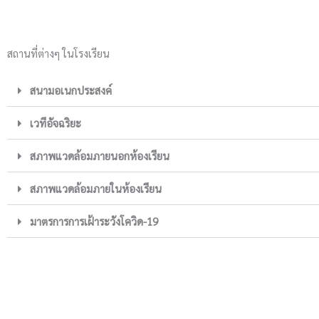
สถานที่ต่างๆ ในโรงเรียน
สนามอเนกประสงค์
เวทีอัจฉริยะ
สภาพแวดล้อมภายนอกห้องเรียน
สภาพแวดล้อมภายในห้องเรียน
มาตรการการเฝ้าระวังโควิด-19