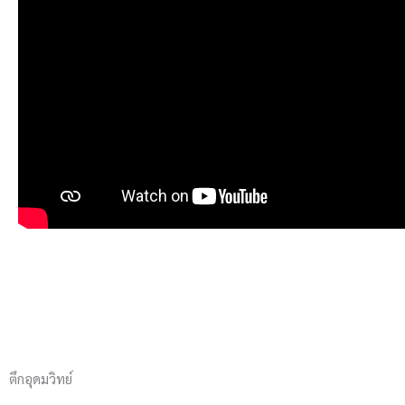
ตึกอุดมวิทย์