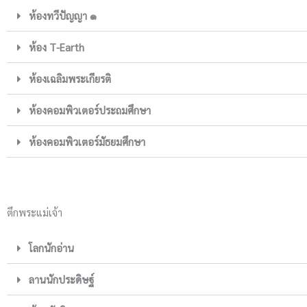
ห้องทวีปัญญา ๑
ห้อง T-Earth
ห้องเฉลิมพระเกียรติ
ห้องคอมพิวเตอร์ประถมศึกษา
ห้องคอมพิวเตอร์มัธยมศึกษา
ตึกพระแม่เจ้า
โลกนักอ่าน
ลานนักประดิษฐ์