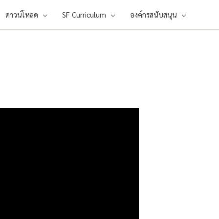
ดาวน์โหลด
SF Curriculum
องค์กรสนับสนุน