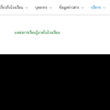
เกี่ยวกับโรงเรียน
บุคลากร
ข้อมูลข่าวสาร
บริการ
แหล่งการเรียนรู้ภายในโรงเรียน