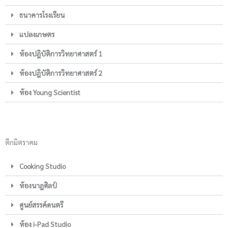
ธนาคารโรงเรียน
แปลงเกษตร
ห้องปฎิบัติการวิทยาศาสตร์ 1
ห้องปฎิบัติการวิทยาศาสตร์ 2
ห้อง Young Scientist
ตึกมิตราคม
Cooking Studio
ห้องนาฎศิลป์
ศูนย์สรรค์ดนตรี
ห้อง i-Pad Studio