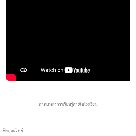
ภาพแหล่งการเรียนรู้ภายในโรงเรียน
ตึกอุดมวิทย์