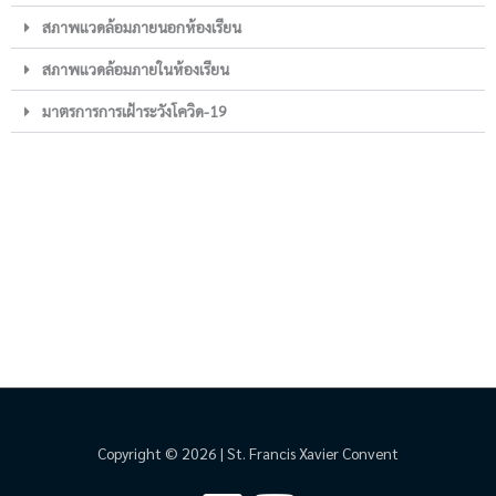
สภาพแวดล้อมภายนอกห้องเรียน
สภาพแวดล้อมภายในห้องเรียน
มาตรการการเฝ้าระวังโควิด-19
Copyright © 2026 | St. Francis Xavier Convent