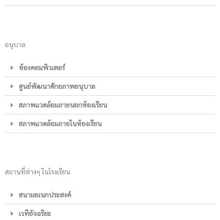
อนุบาล
ห้องคอมพิวเตอร์
ศูนย์พัฒนาศักยภาพอนุบาล
สภาพแวดล้อมภายนอกห้องเรียน
สภาพแวดล้อมภายในห้องเรียน
สถานที่ต่างๆ ในโรงเรียน
สนามอเนกประสงค์
เวทีอัจฉริยะ