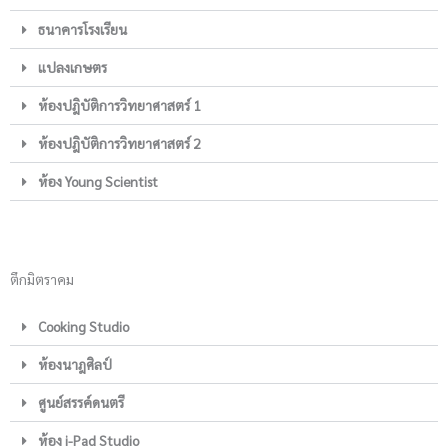
ธนาคารโรงเรียน
แปลงเกษตร
ห้องปฎิบัติการวิทยาศาสตร์ 1
ห้องปฎิบัติการวิทยาศาสตร์ 2
ห้อง Young Scientist
ตึกมิตราคม
Cooking Studio
ห้องนาฎศิลป์
ศูนย์สรรค์ดนตรี
ห้อง i-Pad Studio