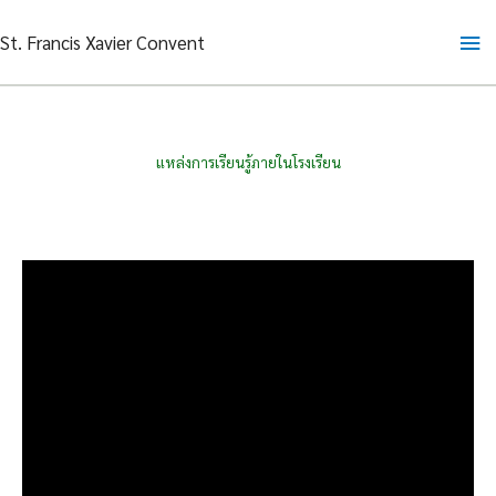
Skip
Ma
St. Francis Xavier Convent
to
content
Me
แหล่งการเรียนรู้ภายในโรงเรียน