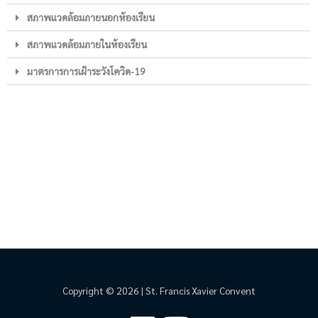
สภาพแวดล้อมภายนอกห้องเรียน
สภาพแวดล้อมภายในห้องเรียน
มาตรการการเฝ้าระวังโควิด-19
Copyright © 2026 | St. Francis Xavier Convent