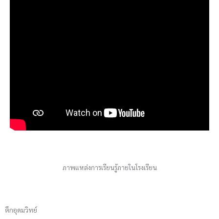
ภาพแหล่งการเรียนรู้ภายในโรงเรียน
ตึกอุดมวิทย์