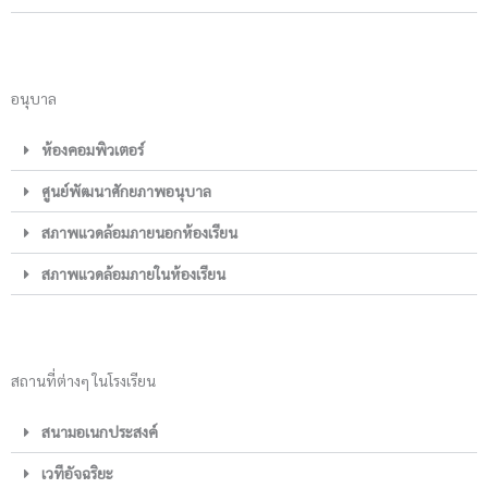
อนุบาล
ห้องคอมพิวเตอร์
ศูนย์พัฒนาศักยภาพอนุบาล
สภาพแวดล้อมภายนอกห้องเรียน
สภาพแวดล้อมภายในห้องเรียน
สถานที่ต่างๆ ในโรงเรียน
สนามอเนกประสงค์
เวทีอัจฉริยะ