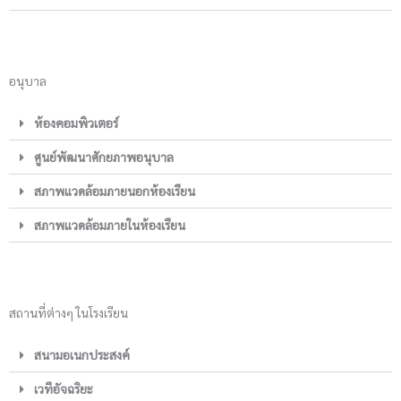
อนุบาล
ห้องคอมพิวเตอร์
ศูนย์พัฒนาศักยภาพอนุบาล
สภาพแวดล้อมภายนอกห้องเรียน
สภาพแวดล้อมภายในห้องเรียน
สถานที่ต่างๆ ในโรงเรียน
สนามอเนกประสงค์
เวทีอัจฉริยะ