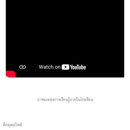
ภาพแหล่งการเรียนรู้ภายในโรงเรียน
ตึกอุดมวิทย์