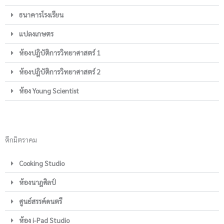
ธนาคารโรงเรียน
แปลงเกษตร
ห้องปฎิบัติการวิทยาศาสตร์ 1
ห้องปฎิบัติการวิทยาศาสตร์ 2
ห้อง Young Scientist
ตึกมิตราคม
Cooking Studio
ห้องนาฎศิลป์
ศูนย์สรรค์ดนตรี
ห้อง i-Pad Studio