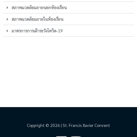
สภาพแวดล้อมภายนอกห้องเรียน
สภาพแวดล้อมภายในห้องเรียน
มาตรการการเฝ้าระวังโควิด-19
Copyright © 2026 | St. Francis Xavier Convent