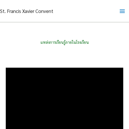
Skip
Ma
St. Francis Xavier Convent
to
content
Me
แหล่งการเรียนรู้ภายในโรงเรียน