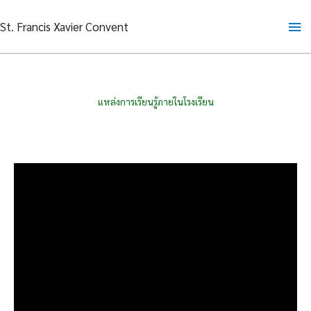
Skip
Ma
St. Francis Xavier Convent
to
content
Me
แหล่งการเรียนรู้ภายในโรงเรียน