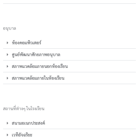
อนุบาล
ห้องคอมพิวเตอร์
ศูนย์พัฒนาศักยภาพอนุบาล
สภาพแวดล้อมภายนอกห้องเรียน
สภาพแวดล้อมภายในห้องเรียน
สถานที่ต่างๆ ในโรงเรียน
สนามอเนกประสงค์
เวทีอัจฉริยะ