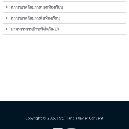
สภาพแวดล้อมภายนอกห้องเรียน
สภาพแวดล้อมภายในห้องเรียน
มาตรการการเฝ้าระวังโควิด-19
Copyright © 2026 | St. Francis Xavier Convent