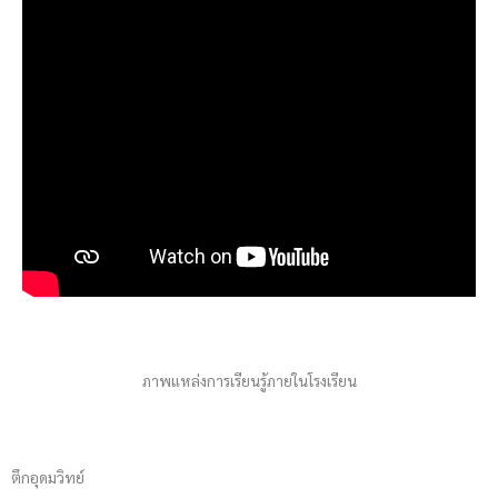
ภาพแหล่งการเรียนรู้ภายในโรงเรียน
ตึกอุดมวิทย์