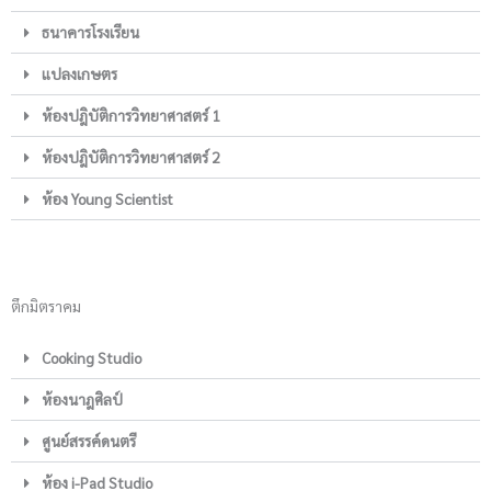
ธนาคารโรงเรียน
แปลงเกษตร
ห้องปฎิบัติการวิทยาศาสตร์ 1
ห้องปฎิบัติการวิทยาศาสตร์ 2
ห้อง Young Scientist
ตึกมิตราคม
Cooking Studio
ห้องนาฎศิลป์
ศูนย์สรรค์ดนตรี
ห้อง i-Pad Studio