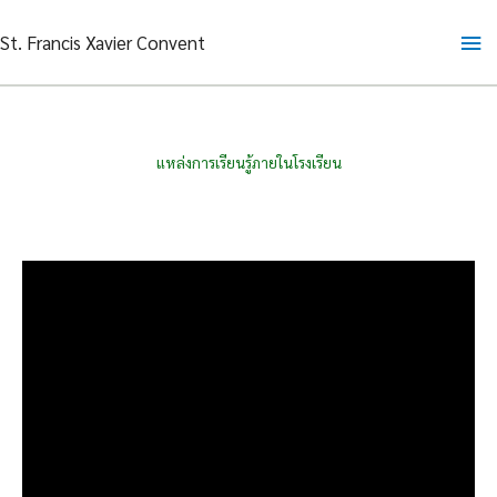
Skip
Ma
St. Francis Xavier Convent
to
content
Me
แหล่งการเรียนรู้ภายในโรงเรียน