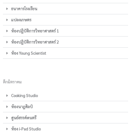
ธนาคารโรงเรียน
แปลงเกษตร
ห้องปฎิบัติการวิทยาศาสตร์ 1
ห้องปฎิบัติการวิทยาศาสตร์ 2
ห้อง Young Scientist
ตึกมิตราคม
Cooking Studio
ห้องนาฎศิลป์
ศูนย์สรรค์ดนตรี
ห้อง i-Pad Studio