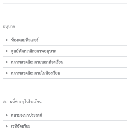
อนุบาล
ห้องคอมพิวเตอร์
ศูนย์พัฒนาศักยภาพอนุบาล
สภาพแวดล้อมภายนอกห้องเรียน
สภาพแวดล้อมภายในห้องเรียน
สถานที่ต่างๆ ในโรงเรียน
สนามอเนกประสงค์
เวทีอัจฉริยะ