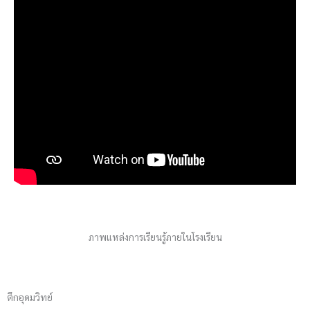
ภาพแหล่งการเรียนรู้ภายในโรงเรียน
ตึกอุดมวิทย์