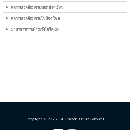
สภาพแวดล้อมภายนอกห้องเรียน
สภาพแวดล้อมภายในห้องเรียน
มาตรการการเฝ้าระวังโควิด-19
Copyright © 2026 | St. Francis Xavier Convent