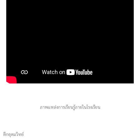
ภาพแหล่งการเรียนรู้ภายในโรงเรียน
ตึกอุดมวิทย์