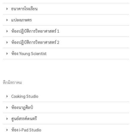
ธนาคารโรงเรียน
แปลงเกษตร
ห้องปฎิบัติการวิทยาศาสตร์ 1
ห้องปฎิบัติการวิทยาศาสตร์ 2
ห้อง Young Scientist
ตึกมิตราคม
Cooking Studio
ห้องนาฎศิลป์
ศูนย์สรรค์ดนตรี
ห้อง i-Pad Studio