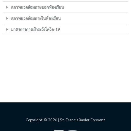
สภาพแวดล้อมภายนอกห้องเรียน
สภาพแวดล้อมภายในห้องเรียน
มาตรการการเฝ้าระวังโควิด-19
Copyright © 2026 | St. Francis Xavier Convent