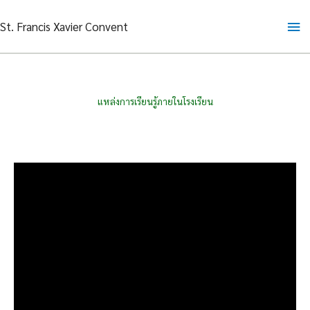
Skip
Ma
St. Francis Xavier Convent
to
content
Me
แหล่งการเรียนรู้ภายในโรงเรียน