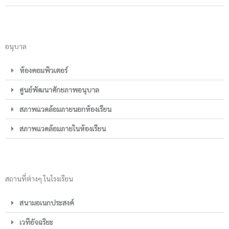
อนุบาล
ห้องคอมพิวเตอร์
ศูนย์พัฒนาศักยภาพอนุบาล
สภาพแวดล้อมภายนอกห้องเรียน
สภาพแวดล้อมภายในห้องเรียน
สถานที่ต่างๆ ในโรงเรียน
สนามอเนกประสงค์
เวทีอัจฉริยะ