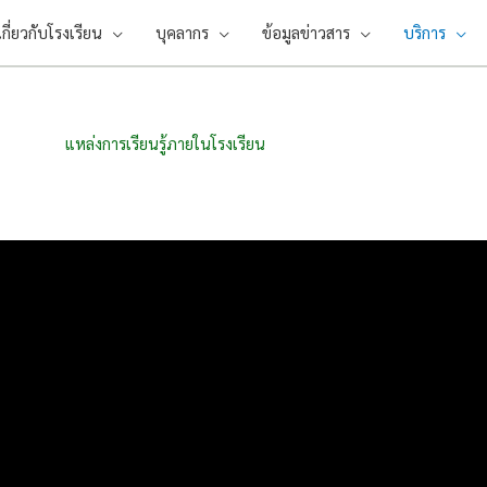
เกี่ยวกับโรงเรียน
บุคลากร
ข้อมูลข่าวสาร
บริการ
แหล่งการเรียนรู้ภายในโรงเรียน