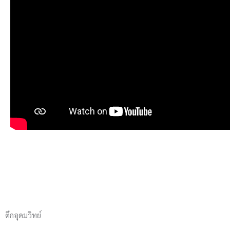
ตึกอุดมวิทย์