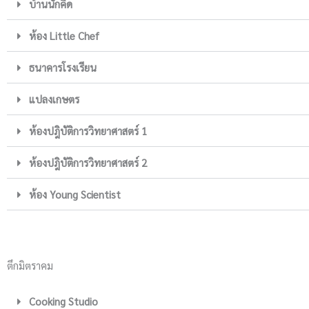
บ้านนักคิด
ห้อง Little Chef
ธนาคารโรงเรียน
แปลงเกษตร
ห้องปฎิบัติการวิทยาศาสตร์ 1
ห้องปฎิบัติการวิทยาศาสตร์ 2
ห้อง Young Scientist
ตึกมิตราคม
Cooking Studio