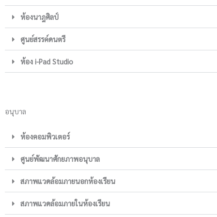
ห้องนาฎศิลป์
ศูนย์สรรค์ดนตรี
ห้อง i-Pad Studio
อนุบาล
ห้องคอมพิวเตอร์
ศูนย์พัฒนาศักยภาพอนุบาล
สภาพแวดล้อมภายนอกห้องเรียน
สภาพแวดล้อมภายในห้องเรียน