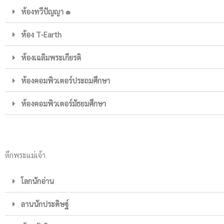
ห้องทวีปัญญา ๑
ห้อง T-Earth
ห้องเฉลิมพระเกียรติ
ห้องคอมพิวเตอร์ประถมศึกษา
ห้องคอมพิวเตอร์มัธยมศึกษา
ตึกพระแม่เจ้า
โลกนักอ่าน
ลานนักประดิษฐ์