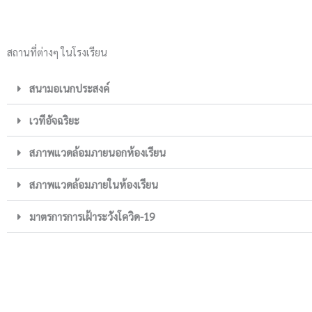
สถานที่ต่างๆ ในโรงเรียน
สนามอเนกประสงค์
เวทีอัจฉริยะ
สภาพแวดล้อมภายนอกห้องเรียน
สภาพแวดล้อมภายในห้องเรียน
มาตรการการเฝ้าระวังโควิด-19