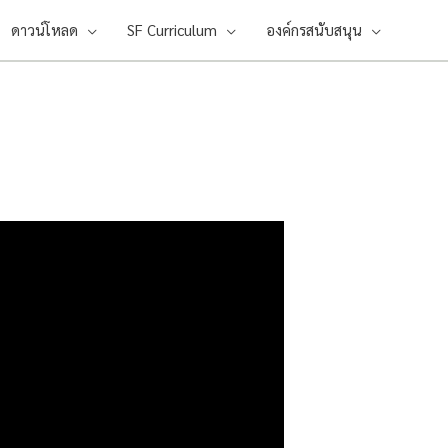
ดาวน์โหลด
SF Curriculum
องค์กรสนับสนุน