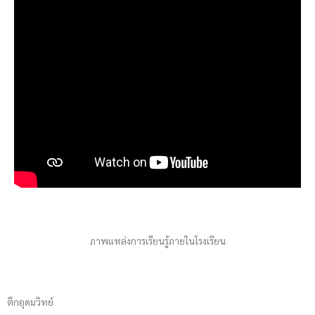
ภาพแหล่งการเรียนรู้ภายในโรงเรียน
ตึกอุดมวิทย์