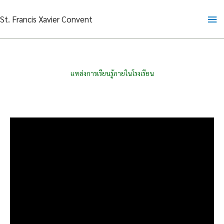
Skip
Ma
St. Francis Xavier Convent
to
content
Me
แหล่งการเรียนรู้ภายในโรงเรียน