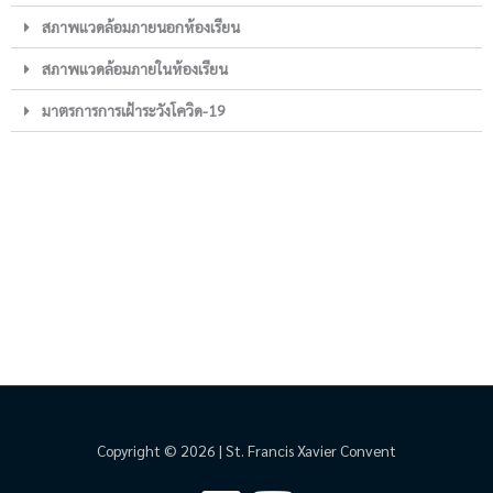
สภาพแวดล้อมภายนอกห้องเรียน
สภาพแวดล้อมภายในห้องเรียน
มาตรการการเฝ้าระวังโควิด-19
Copyright © 2026 | St. Francis Xavier Convent