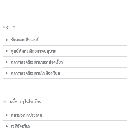
อนุบาล
ห้องคอมพิวเตอร์
ศูนย์พัฒนาศักยภาพอนุบาล
สภาพแวดล้อมภายนอกห้องเรียน
สภาพแวดล้อมภายในห้องเรียน
สถานที่ต่างๆ ในโรงเรียน
สนามอเนกประสงค์
เวทีอัจฉริยะ