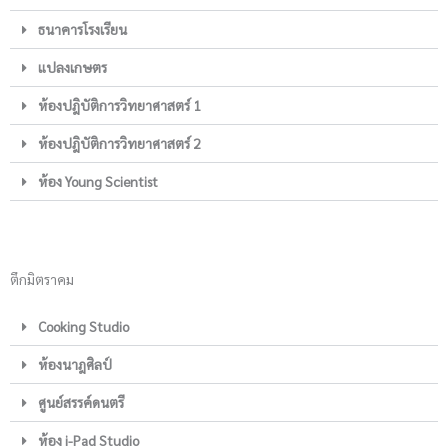
ธนาคารโรงเรียน
แปลงเกษตร
ห้องปฎิบัติการวิทยาศาสตร์ 1
ห้องปฎิบัติการวิทยาศาสตร์ 2
ห้อง Young Scientist
ตึกมิตราคม
Cooking Studio
ห้องนาฎศิลป์
ศูนย์สรรค์ดนตรี
ห้อง i-Pad Studio