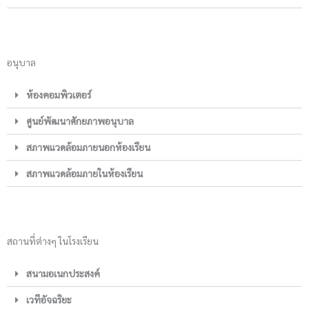
อนุบาล
ห้องคอมพิวเตอร์
ศูนย์พัฒนาศักยภาพอนุบาล
สภาพแวดล้อมภายนอกห้องเรียน
สภาพแวดล้อมภายในห้องเรียน
สถานที่ต่างๆ ในโรงเรียน
สนามอเนกประสงค์
เวทีอัจฉริยะ