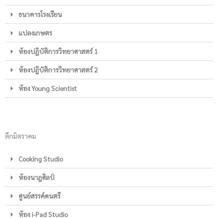
ธนาคารโรงเรียน
แปลงเกษตร
ห้องปฎิบัติการวิทยาศาสตร์ 1
ห้องปฎิบัติการวิทยาศาสตร์ 2
ห้อง Young Scientist
ตึกมิตราคม
Cooking Studio
ห้องนาฎศิลป์
ศูนย์สรรค์ดนตรี
ห้อง i-Pad Studio