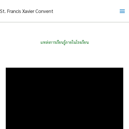
Skip
Ma
St. Francis Xavier Convent
to
content
Me
แหล่งการเรียนรู้ภายในโรงเรียน