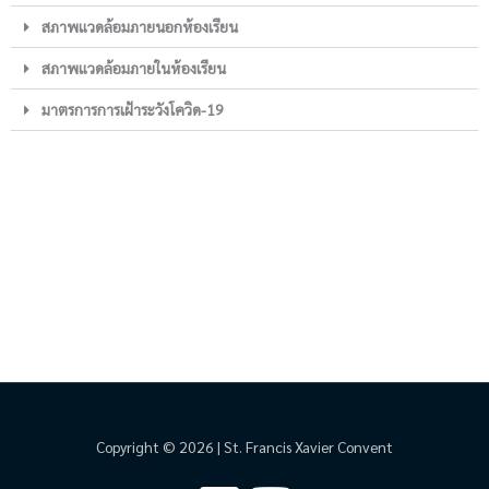
สภาพแวดล้อมภายนอกห้องเรียน
สภาพแวดล้อมภายในห้องเรียน
มาตรการการเฝ้าระวังโควิด-19
Copyright © 2026 | St. Francis Xavier Convent