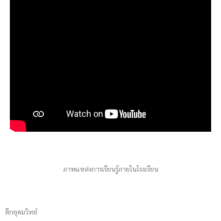
ภาพแหล่งการเรียนรู้ภายในโรงเรียน
ตึกอุดมวิทย์