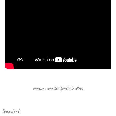
ภาพแหล่งการเรียนรู้ภายในโรงเรียน
ตึกอุดมวิทย์