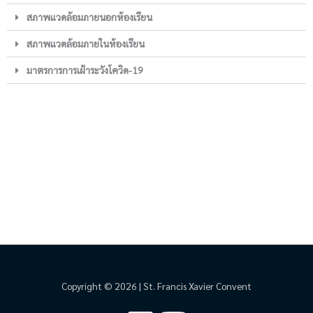
สภาพแวดล้อมภายนอกห้องเรียน
สภาพแวดล้อมภายในห้องเรียน
มาตรการการเฝ้าระวังโควิด-19
Copyright © 2026 | St. Francis Xavier Convent