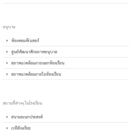
อนุบาล
ห้องคอมพิวเตอร์
ศูนย์พัฒนาศักยภาพอนุบาล
สภาพแวดล้อมภายนอกห้องเรียน
สภาพแวดล้อมภายในห้องเรียน
สถานที่ต่างๆ ในโรงเรียน
สนามอเนกประสงค์
เวทีอัจฉริยะ