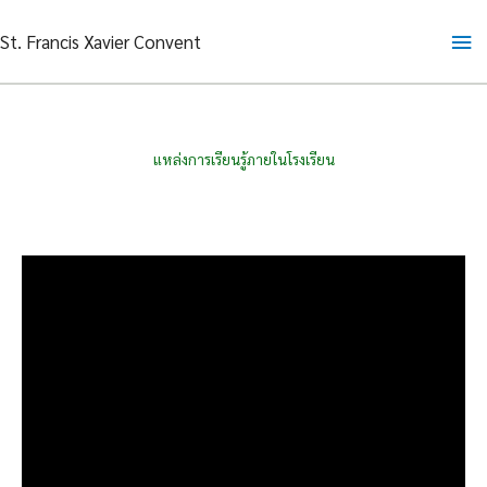
Skip
Ma
St. Francis Xavier Convent
to
content
Me
แหล่งการเรียนรู้ภายในโรงเรียน