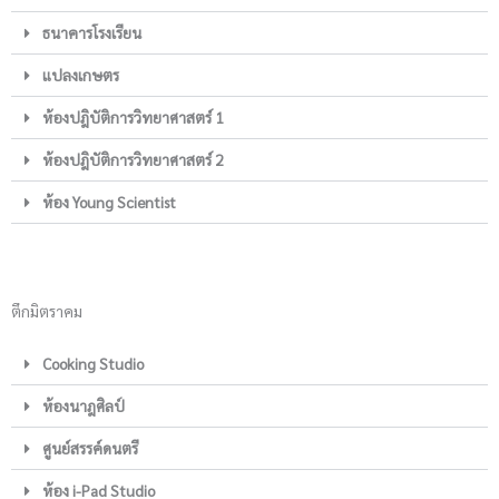
ธนาคารโรงเรียน
แปลงเกษตร
ห้องปฎิบัติการวิทยาศาสตร์ 1
ห้องปฎิบัติการวิทยาศาสตร์ 2
ห้อง Young Scientist
ตึกมิตราคม
Cooking Studio
ห้องนาฎศิลป์
ศูนย์สรรค์ดนตรี
ห้อง i-Pad Studio