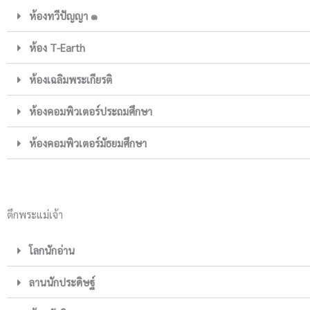
ห้องทวีปัญญา ๑
ห้อง T-Earth
ห้องเฉลิมพระเกียรติ
ห้องคอมพิวเตอร์ประถมศึกษา
ห้องคอมพิวเตอร์มัธยมศึกษา
ตึกพระแม่เจ้า
โลกนักอ่าน
ลานนักประดิษฐ์