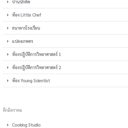
บ้านนักคิด
ห้อง Little Chef
ธนาคารโรงเรียน
แปลงเกษตร
ห้องปฎิบัติการวิทยาศาสตร์ 1
ห้องปฎิบัติการวิทยาศาสตร์ 2
ห้อง Young Scientist
ตึกมิตราคม
Cooking Studio