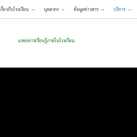
เกี่ยวกับโรงเรียน
บุคลากร
ข้อมูลข่าวสาร
บริการ
แหล่งการเรียนรู้ภายในโรงเรียน