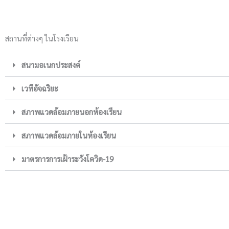
สถานที่ต่างๆ ในโรงเรียน
สนามอเนกประสงค์
เวทีอัจฉริยะ
สภาพแวดล้อมภายนอกห้องเรียน
สภาพแวดล้อมภายในห้องเรียน
มาตรการการเฝ้าระวังโควิด-19