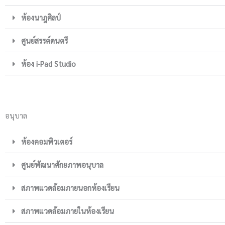
ห้องนาฎศิลป์
ศูนย์สรรค์ดนตรี
ห้อง i-Pad Studio
อนุบาล
ห้องคอมพิวเตอร์
ศูนย์พัฒนาศักยภาพอนุบาล
สภาพแวดล้อมภายนอกห้องเรียน
สภาพแวดล้อมภายในห้องเรียน