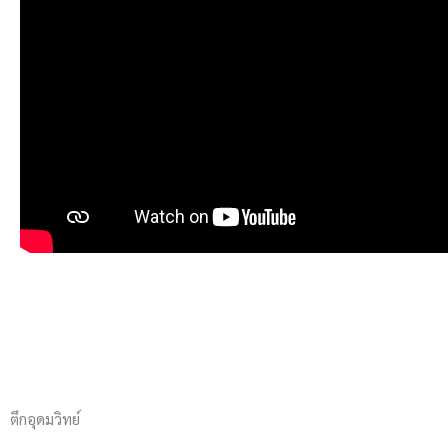
ตึกอุดมวิทย์