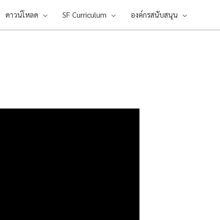
ดาวน์โหลด
SF Curriculum
องค์กรสนับสนุน