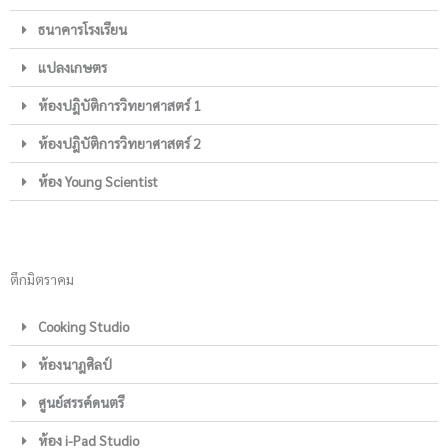
ธนาคารโรงเรียน
แปลงเกษตร
ห้องปฎิบัติการวิทยาศาสตร์ 1
ห้องปฎิบัติการวิทยาศาสตร์ 2
ห้อง Young Scientist
ตึกมิตราคม
Cooking Studio
ห้องนาฎศิลป์
ศูนย์สรรค์ดนตรี
ห้อง i-Pad Studio