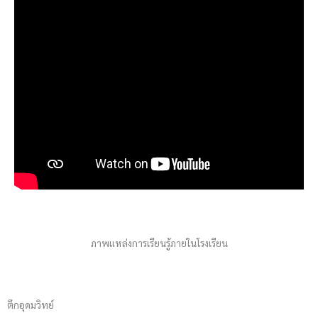
ภาพแหล่งการเรียนรู้ภายในโรงเรียน
ตึกอุดมวิทย์