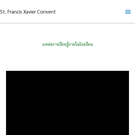
Skip
Ma
St. Francis Xavier Convent
to
content
Me
แหล่งการเรียนรู้ภายในโรงเรียน