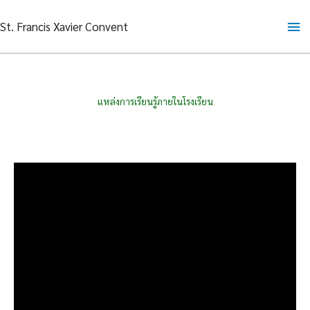
Skip
Ma
St. Francis Xavier Convent
to
content
Me
แหล่งการเรียนรู้ภายในโรงเรียน