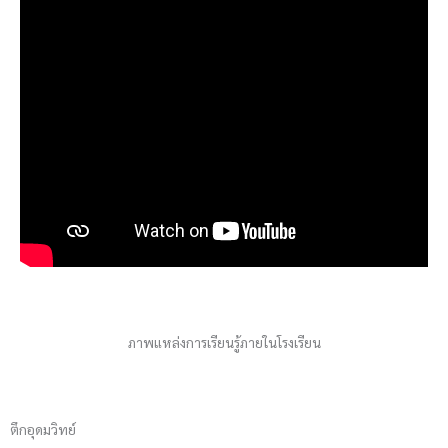
ภาพแหล่งการเรียนรู้ภายในโรงเรียน
ตึกอุดมวิทย์