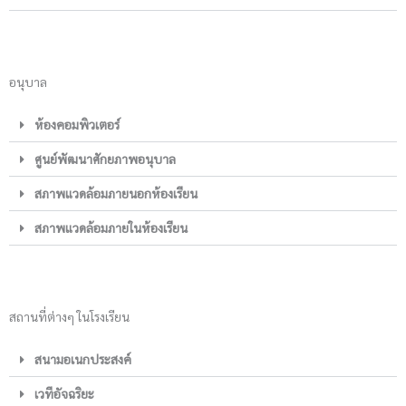
อนุบาล
ห้องคอมพิวเตอร์
ศูนย์พัฒนาศักยภาพอนุบาล
สภาพแวดล้อมภายนอกห้องเรียน
สภาพแวดล้อมภายในห้องเรียน
สถานที่ต่างๆ ในโรงเรียน
สนามอเนกประสงค์
เวทีอัจฉริยะ