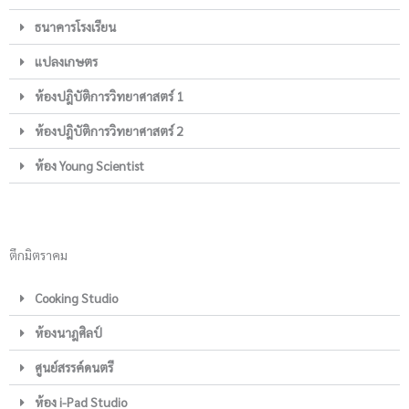
ธนาคารโรงเรียน
แปลงเกษตร
ห้องปฎิบัติการวิทยาศาสตร์ 1
ห้องปฎิบัติการวิทยาศาสตร์ 2
ห้อง Young Scientist
ตึกมิตราคม
Cooking Studio
ห้องนาฎศิลป์
ศูนย์สรรค์ดนตรี
ห้อง i-Pad Studio