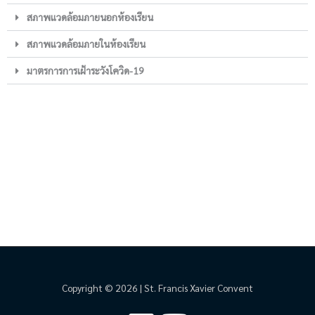
สภาพแวดล้อมภายนอกห้องเรียน
สภาพแวดล้อมภายในห้องเรียน
มาตรการการเฝ้าระวังโควิด-19
Copyright © 2026 | St. Francis Xavier Convent