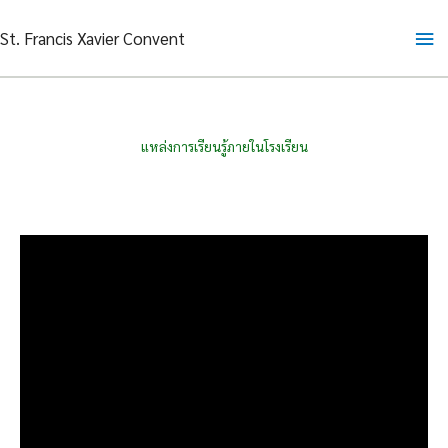
Skip
Ma
St. Francis Xavier Convent
to
content
Me
แหล่งการเรียนรู้ภายในโรงเรียน