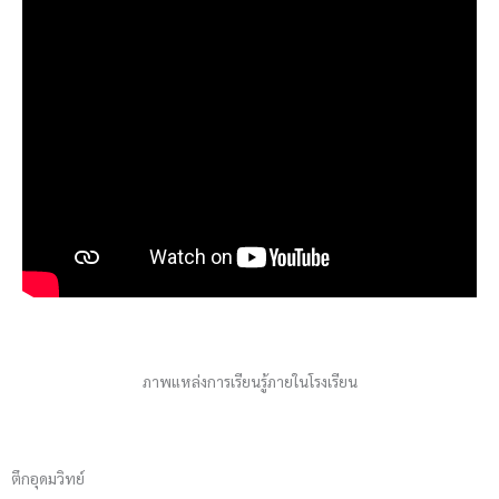
ภาพแหล่งการเรียนรู้ภายในโรงเรียน
ตึกอุดมวิทย์