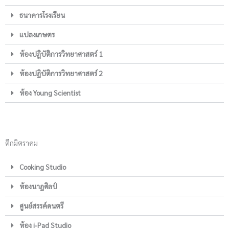
ธนาคารโรงเรียน
แปลงเกษตร
ห้องปฎิบัติการวิทยาศาสตร์ 1
ห้องปฎิบัติการวิทยาศาสตร์ 2
ห้อง Young Scientist
ตึกมิตราคม
Cooking Studio
ห้องนาฎศิลป์
ศูนย์สรรค์ดนตรี
ห้อง i-Pad Studio