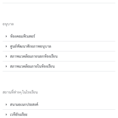
อนุบาล
ห้องคอมพิวเตอร์
ศูนย์พัฒนาศักยภาพอนุบาล
สภาพแวดล้อมภายนอกห้องเรียน
สภาพแวดล้อมภายในห้องเรียน
สถานที่ต่างๆ ในโรงเรียน
สนามอเนกประสงค์
เวทีอัจฉริยะ