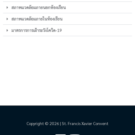
สภาพแวดล้อมภายนอกห้องเรียน
สภาพแวดล้อมภายในห้องเรียน
มาตรการการเฝ้าระวังโควิด-19
Copyright © 2026 | St. Francis Xavier Convent