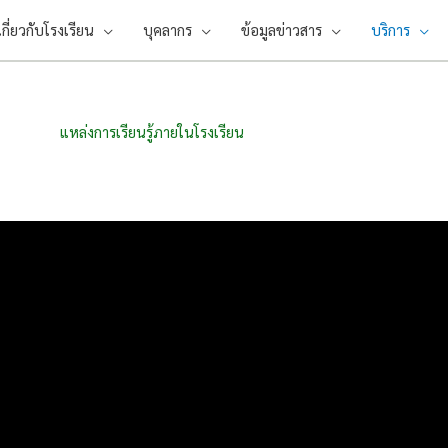
เกี่ยวกับโรงเรียน
บุคลากร
ข้อมูลข่าวสาร
บริการ
แหล่งการเรียนรู้ภายในโรงเรียน