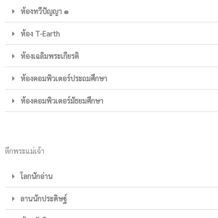
ห้องทวีปัญญา ๑
ห้อง T-Earth
ห้องเฉลิมพระเกียรติ
ห้องคอมพิวเตอร์ประถมศึกษา
ห้องคอมพิวเตอร์มัธยมศึกษา
ตึกพระแม่เจ้า
โลกนักอ่าน
ลานนักประดิษฐ์