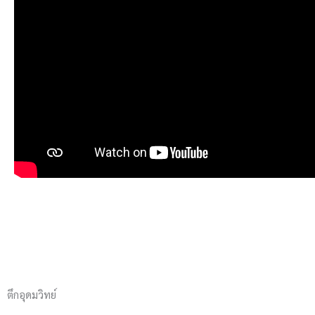
ตึกอุดมวิทย์