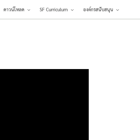
ดาวน์โหลด
SF Curriculum
องค์กรสนับสนุน