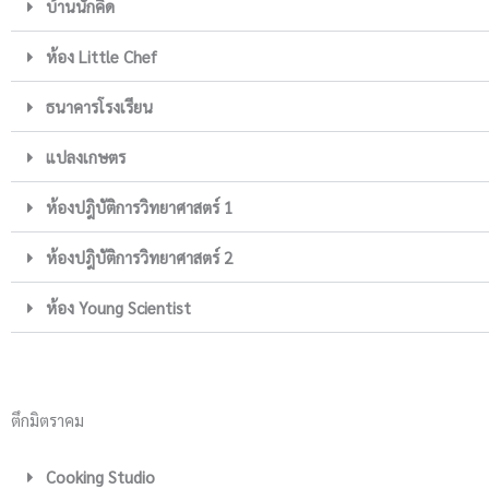
บ้านนักคิด
ห้อง Little Chef
ธนาคารโรงเรียน
แปลงเกษตร
ห้องปฎิบัติการวิทยาศาสตร์ 1
ห้องปฎิบัติการวิทยาศาสตร์ 2
ห้อง Young Scientist
ตึกมิตราคม
Cooking Studio