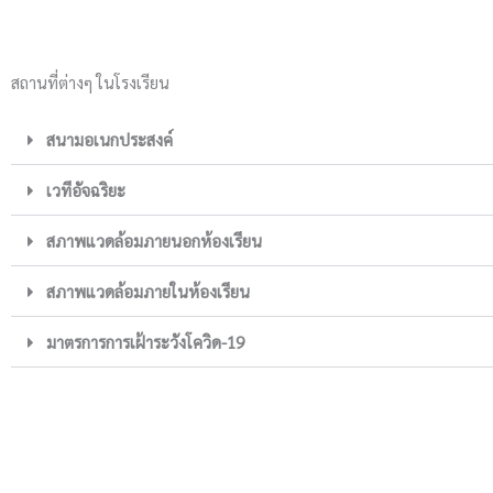
สถานที่ต่างๆ ในโรงเรียน
สนามอเนกประสงค์
เวทีอัจฉริยะ
สภาพแวดล้อมภายนอกห้องเรียน
สภาพแวดล้อมภายในห้องเรียน
มาตรการการเฝ้าระวังโควิด-19