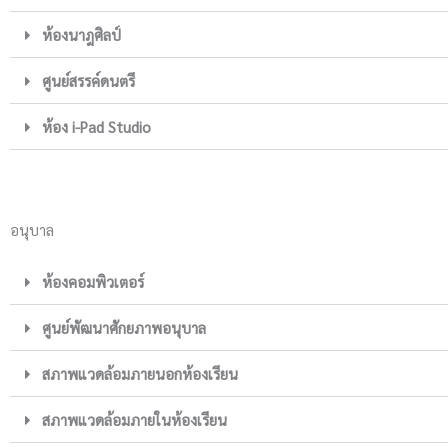
ห้องนาฎศิลป์
ศูนย์สรรค์ดนตรี
ห้อง i-Pad Studio
อนุบาล
ห้องคอมพิวเตอร์
ศูนย์พัฒนาศักยภาพอนุบาล
สภาพแวดล้อมภายนอกห้องเรียน
สภาพแวดล้อมภายในห้องเรียน