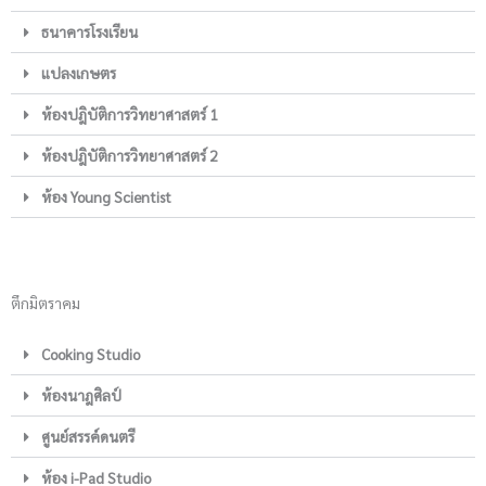
ธนาคารโรงเรียน
แปลงเกษตร
ห้องปฎิบัติการวิทยาศาสตร์ 1
ห้องปฎิบัติการวิทยาศาสตร์ 2
ห้อง Young Scientist
ตึกมิตราคม
Cooking Studio
ห้องนาฎศิลป์
ศูนย์สรรค์ดนตรี
ห้อง i-Pad Studio