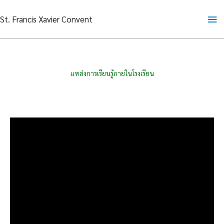
Skip
Ma
St. Francis Xavier Convent
to
content
Me
แหล่งการเรียนรู้ภายในโรงเรียน