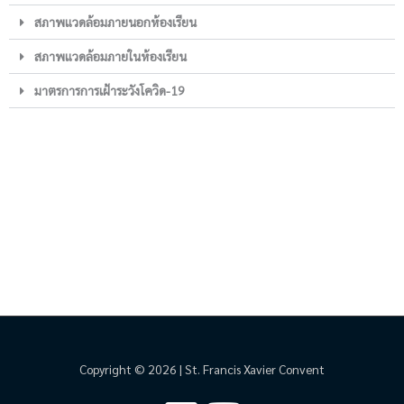
สภาพแวดล้อมภายนอกห้องเรียน
สภาพแวดล้อมภายในห้องเรียน
มาตรการการเฝ้าระวังโควิด-19
Copyright © 2026 | St. Francis Xavier Convent