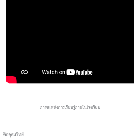
ภาพแหล่งการเรียนรู้ภายในโรงเรียน
ตึกอุดมวิทย์