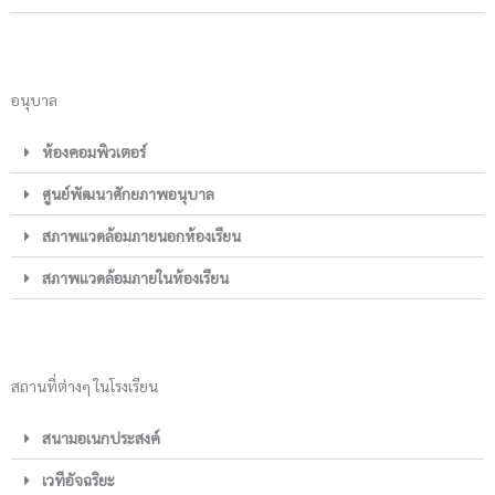
อนุบาล
ห้องคอมพิวเตอร์
ศูนย์พัฒนาศักยภาพอนุบาล
สภาพแวดล้อมภายนอกห้องเรียน
สภาพแวดล้อมภายในห้องเรียน
สถานที่ต่างๆ ในโรงเรียน
สนามอเนกประสงค์
เวทีอัจฉริยะ