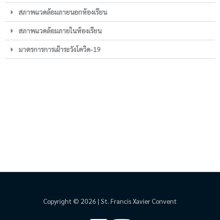
สภาพแวดล้อมภายนอกห้องเรียน
สภาพแวดล้อมภายในห้องเรียน
มาตรการการเฝ้าระวังโควิด-19
Copyright © 2026 | St. Francis Xavier Convent