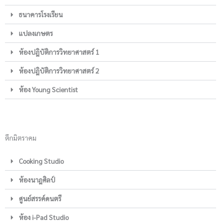
ธนาคารโรงเรียน
แปลงเกษตร
ห้องปฎิบัติการวิทยาศาสตร์ 1
ห้องปฎิบัติการวิทยาศาสตร์ 2
ห้อง Young Scientist
ตึกมิตราคม
Cooking Studio
ห้องนาฎศิลป์
ศูนย์สรรค์ดนตรี
ห้อง i-Pad Studio