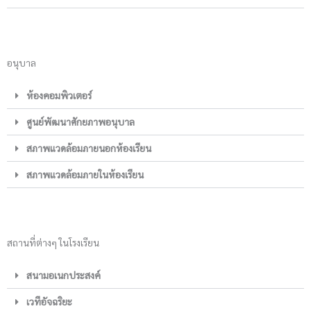
อนุบาล
ห้องคอมพิวเตอร์
ศูนย์พัฒนาศักยภาพอนุบาล
สภาพแวดล้อมภายนอกห้องเรียน
สภาพแวดล้อมภายในห้องเรียน
สถานที่ต่างๆ ในโรงเรียน
สนามอเนกประสงค์
เวทีอัจฉริยะ