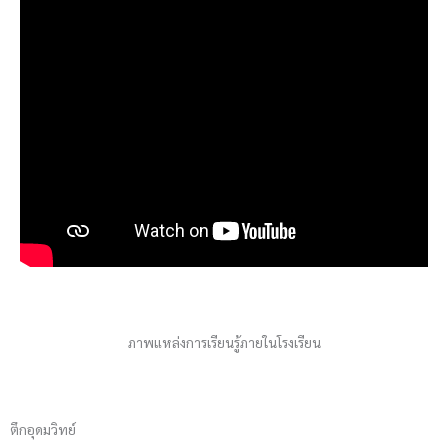
ภาพแหล่งการเรียนรู้ภายในโรงเรียน
ตึกอุดมวิทย์