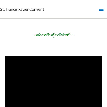
Skip
Ma
St. Francis Xavier Convent
to
content
Me
แหล่งการเรียนรู้ภายในโรงเรียน