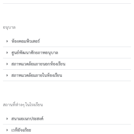
อนุบาล
ห้องคอมพิวเตอร์
ศูนย์พัฒนาศักยภาพอนุบาล
สภาพแวดล้อมภายนอกห้องเรียน
สภาพแวดล้อมภายในห้องเรียน
สถานที่ต่างๆ ในโรงเรียน
สนามอเนกประสงค์
เวทีอัจฉริยะ