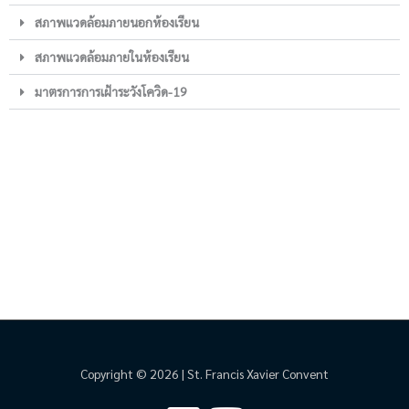
สภาพแวดล้อมภายนอกห้องเรียน
สภาพแวดล้อมภายในห้องเรียน
มาตรการการเฝ้าระวังโควิด-19
Copyright © 2026 | St. Francis Xavier Convent