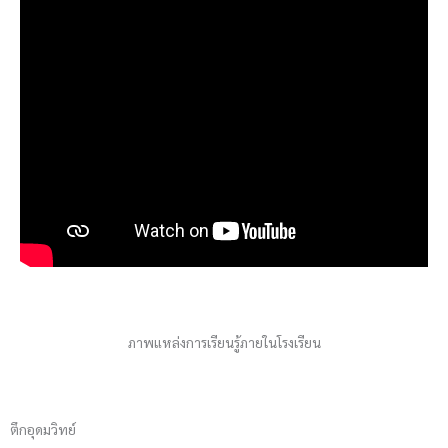
ภาพแหล่งการเรียนรู้ภายในโรงเรียน
ตึกอุดมวิทย์