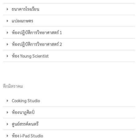
ธนาคารโรงเรียน
แปลงเกษตร
ห้องปฎิบัติการวิทยาศาสตร์ 1
ห้องปฎิบัติการวิทยาศาสตร์ 2
ห้อง Young Scientist
ตึกมิตราคม
Cooking Studio
ห้องนาฎศิลป์
ศูนย์สรรค์ดนตรี
ห้อง i-Pad Studio