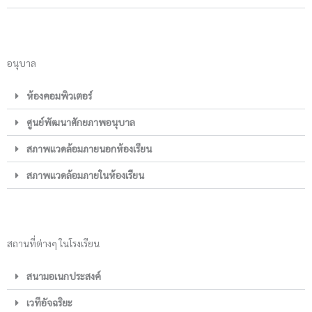
อนุบาล
ห้องคอมพิวเตอร์
ศูนย์พัฒนาศักยภาพอนุบาล
สภาพแวดล้อมภายนอกห้องเรียน
สภาพแวดล้อมภายในห้องเรียน
สถานที่ต่างๆ ในโรงเรียน
สนามอเนกประสงค์
เวทีอัจฉริยะ