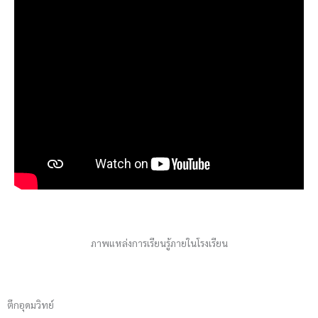
ภาพแหล่งการเรียนรู้ภายในโรงเรียน
ตึกอุดมวิทย์