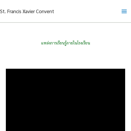
Skip
Ma
St. Francis Xavier Convent
to
content
Me
แหล่งการเรียนรู้ภายในโรงเรียน