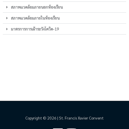
สภาพแวดล้อมภายนอกห้องเรียน
สภาพแวดล้อมภายในห้องเรียน
มาตรการการเฝ้าระวังโควิด-19
Copyright © 2026 | St. Francis Xavier Convent