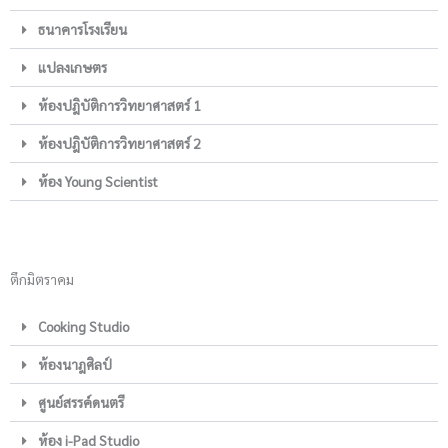
ธนาคารโรงเรียน
แปลงเกษตร
ห้องปฎิบัติการวิทยาศาสตร์ 1
ห้องปฎิบัติการวิทยาศาสตร์ 2
ห้อง Young Scientist
ตึกมิตราคม
Cooking Studio
ห้องนาฎศิลป์
ศูนย์สรรค์ดนตรี
ห้อง i-Pad Studio