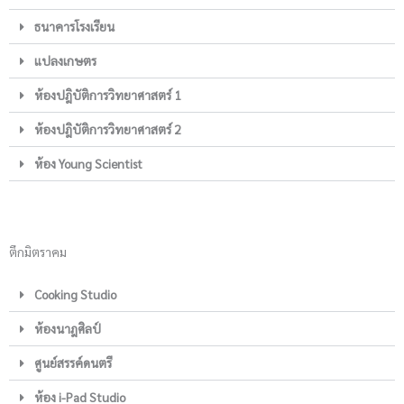
ธนาคารโรงเรียน
แปลงเกษตร
ห้องปฎิบัติการวิทยาศาสตร์ 1
ห้องปฎิบัติการวิทยาศาสตร์ 2
ห้อง Young Scientist
ตึกมิตราคม
Cooking Studio
ห้องนาฎศิลป์
ศูนย์สรรค์ดนตรี
ห้อง i-Pad Studio