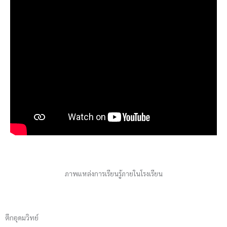
ภาพแหล่งการเรียนรู้ภายในโรงเรียน
ตึกอุดมวิทย์