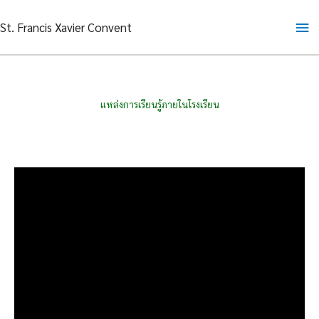
Skip
Ma
St. Francis Xavier Convent
to
content
Me
แหล่งการเรียนรู้ภายในโรงเรียน