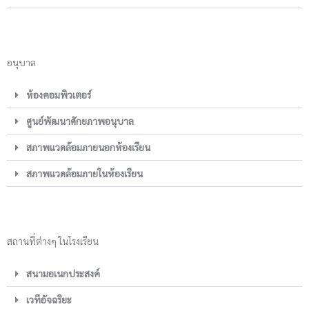
อนุบาล
ห้องคอมพิวเตอร์
ศูนย์พัฒนาศักยภาพอนุบาล
สภาพแวดล้อมภายนอกห้องเรียน
สภาพแวดล้อมภายในห้องเรียน
สถานที่ต่างๆ ในโรงเรียน
สนามอเนกประสงค์
เวทีอัจฉริยะ