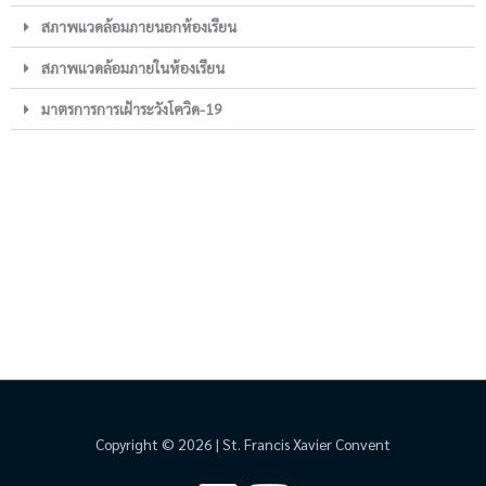
สภาพแวดล้อมภายนอกห้องเรียน
สภาพแวดล้อมภายในห้องเรียน
มาตรการการเฝ้าระวังโควิด-19
Copyright © 2026 | St. Francis Xavier Convent